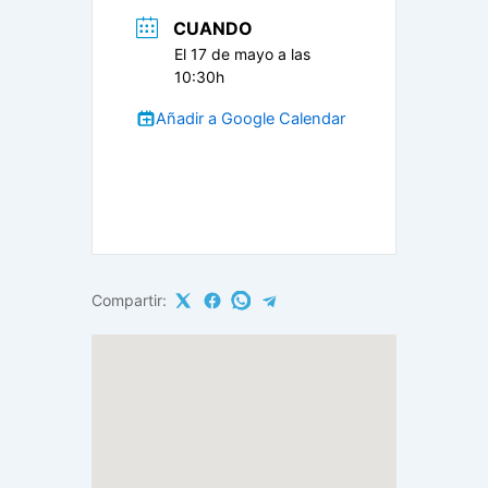
CUANDO
El 17 de mayo a las
10:30h
Añadir a Google Calendar
Compartir: