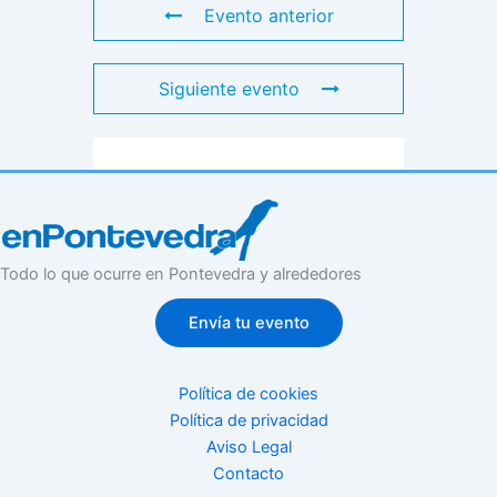
Evento anterior
Siguiente evento
Todo lo que ocurre en Pontevedra y alrededores
Envía tu evento
Política de cookies
Política de privacidad
Aviso Legal
Contacto