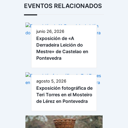
EVENTOS RELACIONADOS
junio 26, 2026
Exposición de «A
Derradeira Leición do
Mestre» de Castelao en
Pontevedra
agosto 5, 2026
Exposición fotográfica de
Teri Torres en el Mosteiro
de Lérez en Pontevedra