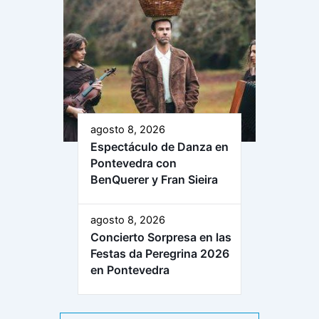
agosto 8, 2026
Espectáculo de Danza en
Pontevedra con
BenQuerer y Fran Sieira
agosto 8, 2026
Concierto Sorpresa en las
Festas da Peregrina 2026
en Pontevedra