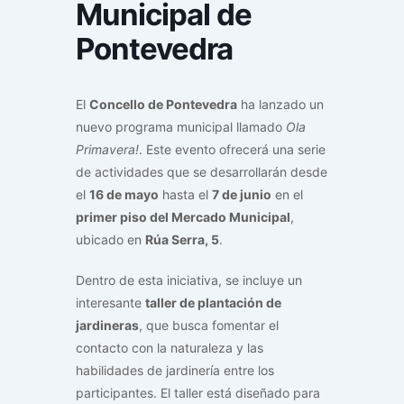
Municipal de
Pontevedra
El
Concello de Pontevedra
ha lanzado un
nuevo programa municipal llamado
Ola
Primavera!
. Este evento ofrecerá una serie
de actividades que se desarrollarán desde
el
16 de mayo
hasta el
7 de junio
en el
primer piso del Mercado Municipal
,
ubicado en
Rúa Serra, 5
.
Dentro de esta iniciativa, se incluye un
interesante
taller de plantación de
jardineras
, que busca fomentar el
contacto con la naturaleza y las
habilidades de jardinería entre los
participantes. El taller está diseñado para