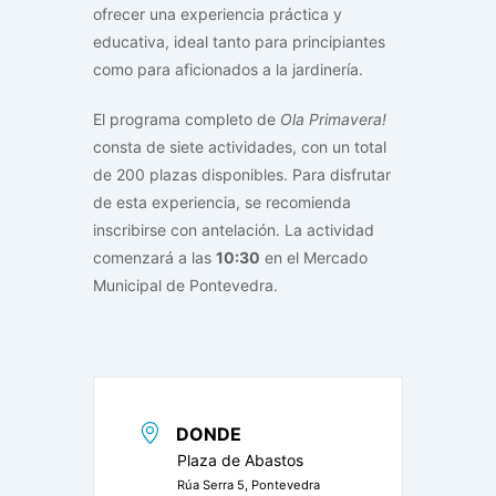
ofrecer una experiencia práctica y
educativa, ideal tanto para principiantes
como para aficionados a la jardinería.
El programa completo de
Ola Primavera!
consta de siete actividades, con un total
de 200 plazas disponibles. Para disfrutar
de esta experiencia, se recomienda
inscribirse con antelación. La actividad
comenzará a las
10:30
en el Mercado
Municipal de Pontevedra.
DONDE
Plaza de Abastos
Rúa Serra 5, Pontevedra