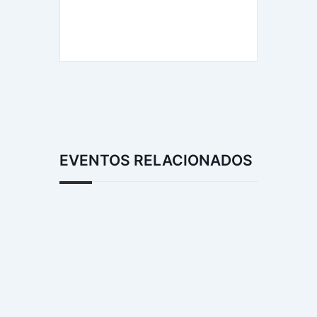
EVENTOS RELACIONADOS