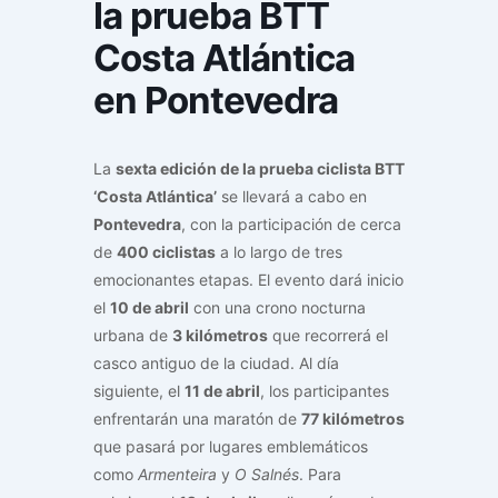
la prueba BTT
Costa Atlántica
en Pontevedra
La
sexta edición de la prueba ciclista BTT
‘Costa Atlántica’
se llevará a cabo en
Pontevedra
, con la participación de cerca
de
400 ciclistas
a lo largo de tres
emocionantes etapas. El evento dará inicio
el
10 de abril
con una crono nocturna
urbana de
3 kilómetros
que recorrerá el
casco antiguo de la ciudad. Al día
siguiente, el
11 de abril
, los participantes
enfrentarán una maratón de
77 kilómetros
que pasará por lugares emblemáticos
como
Armenteira
y
O Salnés
. Para