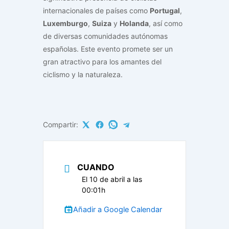
internacionales de países como
Portugal
,
Luxemburgo
,
Suiza
y
Holanda
, así como
de diversas comunidades autónomas
españolas. Este evento promete ser un
gran atractivo para los amantes del
ciclismo y la naturaleza.
Compartir:
CUANDO
El 10 de abril a las
00:01h
Añadir a Google Calendar