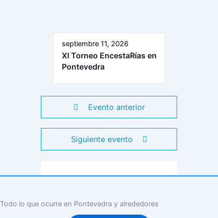
septiembre 11, 2026
XI Torneo EncestaRías en
Pontevedra
Evento anterior
Siguiente evento
Todo lo que ocurre en Pontevedra y alrededores