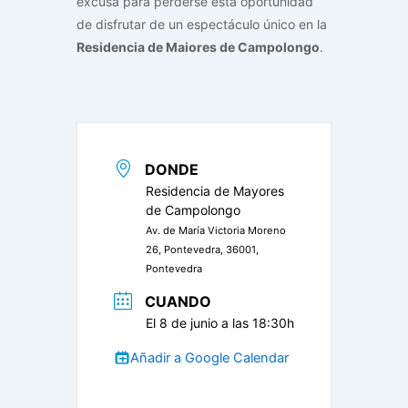
excusa para perderse esta oportunidad
de disfrutar de un espectáculo único en la
Residencia de Maiores de Campolongo
.
DONDE
Residencia de Mayores
de Campolongo
Av. de María Victoria Moreno
26, Pontevedra, 36001,
Pontevedra
CUANDO
El 8 de junio a las 18:30h
Añadir a Google Calendar