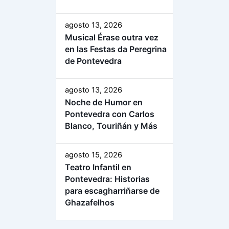
agosto 13, 2026
Musical Érase outra vez
en las Festas da Peregrina
de Pontevedra
agosto 13, 2026
Noche de Humor en
Pontevedra con Carlos
Blanco, Touriñán y Más
agosto 15, 2026
Teatro Infantil en
Pontevedra: Historias
para escagharriñarse de
Ghazafelhos