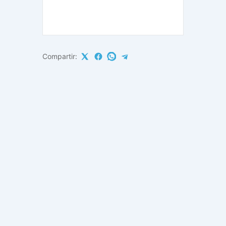
Compartir: