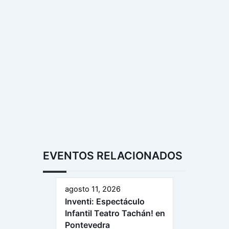
EVENTOS RELACIONADOS
agosto 11, 2026
Inventi: Espectáculo
Infantil Teatro Tachán! en
Pontevedra