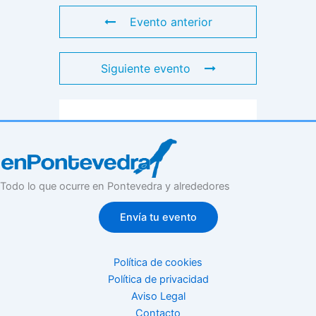
Evento anterior
Siguiente evento
Todo lo que ocurre en Pontevedra y alrededores
Envía tu evento
Política de cookies
Política de privacidad
Aviso Legal
Contacto