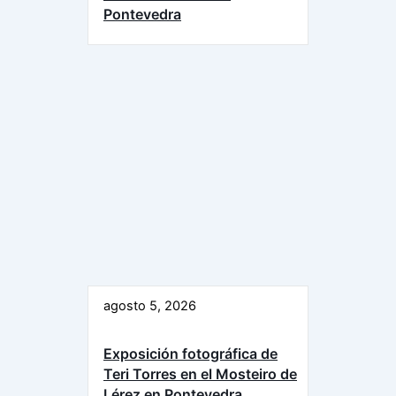
Pontevedra
agosto 5, 2026
Exposición fotográfica de
Teri Torres en el Mosteiro de
Lérez en Pontevedra