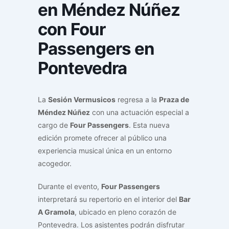
en Méndez Núñez
con Four
Passengers en
Pontevedra
La
Sesión Vermusicos
regresa a la
Praza de
Méndez Núñez
con una actuación especial a
cargo de
Four Passengers
. Esta nueva
edición promete ofrecer al público una
experiencia musical única en un entorno
acogedor.
Durante el evento,
Four Passengers
interpretará su repertorio en el interior del
Bar
A Gramola
, ubicado en pleno corazón de
Pontevedra. Los asistentes podrán disfrutar