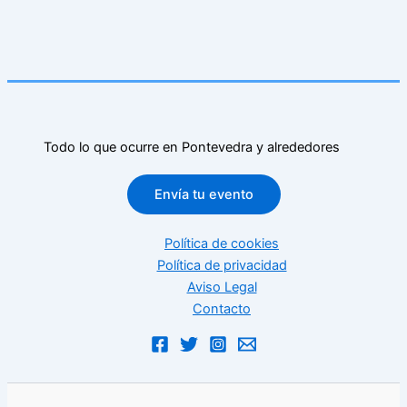
Todo lo que ocurre en Pontevedra y alrededores
Envía tu evento
Política de cookies
Política de privacidad
Aviso Legal
Contacto