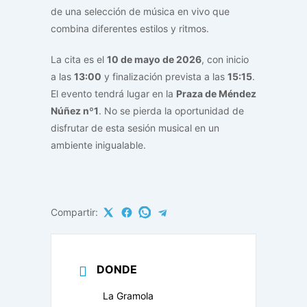
de una selección de música en vivo que
combina diferentes estilos y ritmos.
La cita es el
10 de mayo de 2026
, con inicio
a las
13:00
y finalización prevista a las
15:15
.
El evento tendrá lugar en la
Praza de Méndez
Núñez nº1
. No se pierda la oportunidad de
disfrutar de esta sesión musical en un
ambiente inigualable.
Compartir:
DONDE
La Gramola