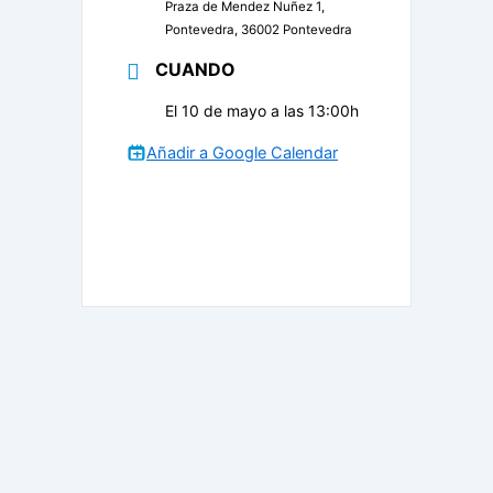
Praza de Mendez Nuñez 1,
Pontevedra, 36002 Pontevedra
CUANDO
El 10 de mayo a las 13:00h
Añadir a Google Calendar