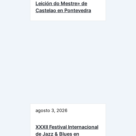
Leición do Mestre» de
Castelao en Pontevedra
agosto 3, 2026
XXXII Festival Internacional
de Jazz & Blues en