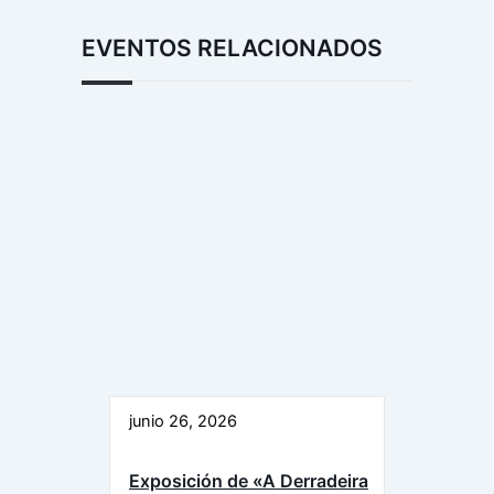
EVENTOS RELACIONADOS
junio 26, 2026
Exposición de «A Derradeira