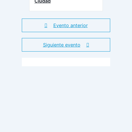
Ciudad
Evento anterior
Siguiente evento