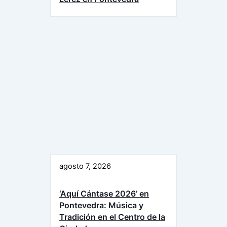
agosto 7, 2026
‘Aquí Cántase 2026’ en
Pontevedra: Música y
Tradición en el Centro de la