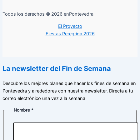
Todos los derechos © 2026 enPontevedra
El Proyecto
Fiestas Peregrina 2026
La newsletter del Fin de Semana
Descubre los mejores planes que hacer los fines de semana en
Pontevedra y alrededores con nuestra newsletter. Directa a tu
correo electrónico una vez a la semana
Nombre
*
Nombre
Correo
Política