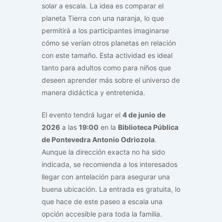
solar a escala. La idea es comparar el
planeta Tierra con una naranja, lo que
permitirá a los participantes imaginarse
cómo se verían otros planetas en relación
con este tamaño. Esta actividad es ideal
tanto para adultos como para niños que
deseen aprender más sobre el universo de
manera didáctica y entretenida.
El evento tendrá lugar el
4 de junio de
2026
a las
19:00
en la
Biblioteca Pública
de Pontevedra Antonio Odriozola
.
Aunque la dirección exacta no ha sido
indicada, se recomienda a los interesados
llegar con antelación para asegurar una
buena ubicación. La entrada es gratuita, lo
que hace de este paseo a escala una
opción accesible para toda la familia.