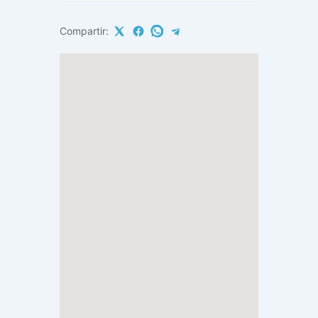
Compartir: