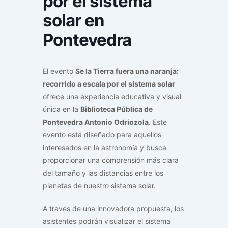
por el sistema
solar en
Pontevedra
El evento
Se la Tierra fuera una naranja:
recorrido a escala por el sistema solar
ofrece una experiencia educativa y visual
única en la
Biblioteca Pública de
Pontevedra Antonio Odriozola
. Este
evento está diseñado para aquellos
interesados en la astronomía y busca
proporcionar una comprensión más clara
del tamaño y las distancias entre los
planetas de nuestro sistema solar.
A través de una innovadora propuesta, los
asistentes podrán visualizar el sistema