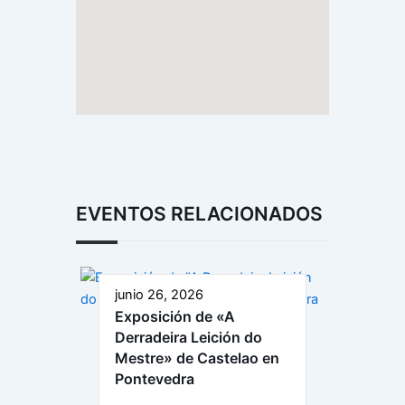
EVENTOS RELACIONADOS
junio 26, 2026
Exposición de «A
Derradeira Leición do
Mestre» de Castelao en
Pontevedra