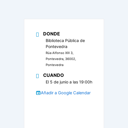
DONDE
Biblioteca Pública de
Pontevedra
Rúa Alfonso XIII 3,
Pontevedra, 36002,
Pontevedra
CUANDO
El 5 de junio a las 19:00h
Añadir a Google Calendar