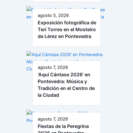
agosto 5, 2026
Exposición fotográfica de
Teri Torres en el Mosteiro
de Lérez en Pontevedra
agosto 7, 2026
‘Aquí Cántase 2026’ en
Pontevedra: Música y
Tradición en el Centro de
la Ciudad
agosto 7, 2026
Fiestas de la Peregrina