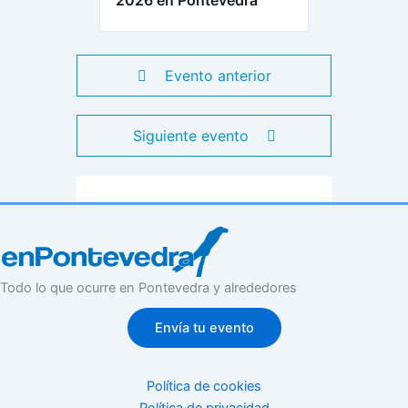
2026 en Pontevedra
Evento anterior
Siguiente evento
Todo lo que ocurre en Pontevedra y alrededores
Envía tu evento
Política de cookies