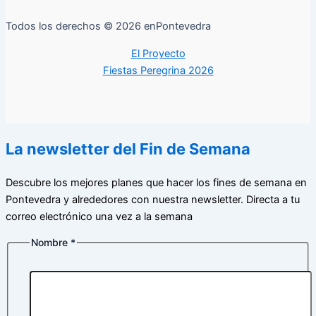
Todos los derechos © 2026 enPontevedra
El Proyecto
Fiestas Peregrina 2026
La newsletter del Fin de Semana
Descubre los mejores planes que hacer los fines de semana en
Pontevedra y alrededores con nuestra newsletter. Directa a tu
correo electrónico una vez a la semana
Nombre
*