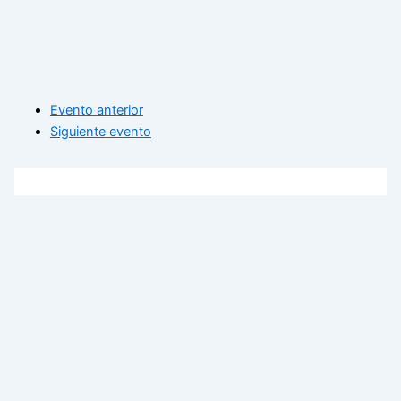
Evento anterior
Siguiente evento