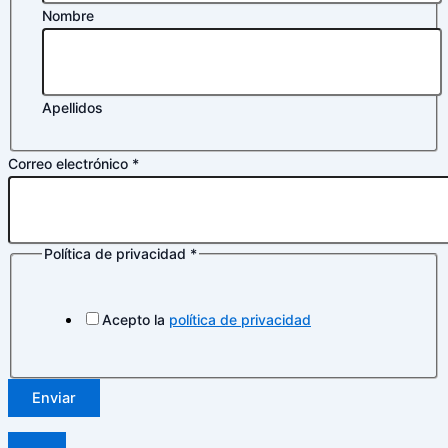
Nombre
Apellidos
Correo electrónico
*
Política de privacidad
*
privacidad
de
Nombre
Acepto la
política de privacidad
Enviar