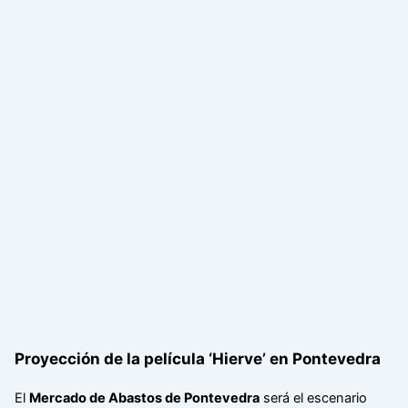
Proyección de la película ‘Hierve’ en Pontevedra
El
Mercado de Abastos de Pontevedra
será el escenario