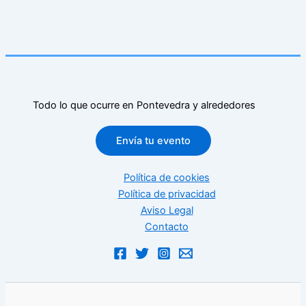
Todo lo que ocurre en Pontevedra y alrededores
Envía tu evento
Política de cookies
Política de privacidad
Aviso Legal
Contacto