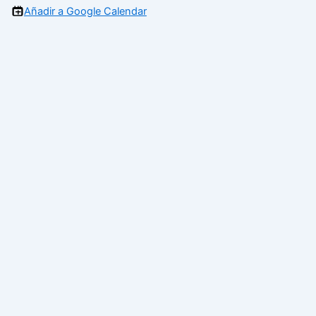
Añadir a Google Calendar