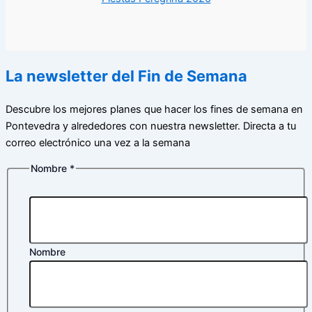
La newsletter del Fin de Semana
Descubre los mejores planes que hacer los fines de semana en
Pontevedra y alrededores con nuestra newsletter. Directa a tu
correo electrónico una vez a la semana
Nombre
*
Nombre