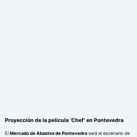
Proyección de la película ‘Chef’ en Pontevedra
El
Mercado de Abastos de Pontevedra
será el escenario de