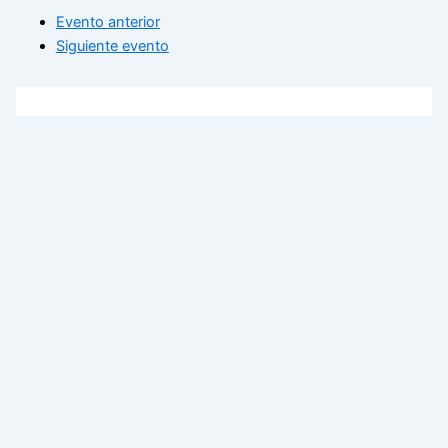
Evento anterior
Siguiente evento