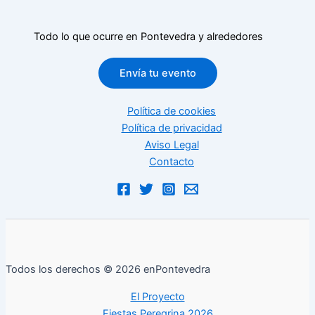
Todo lo que ocurre en Pontevedra y alrededores
Envía tu evento
Política de cookies
Política de privacidad
Aviso Legal
Contacto
Todos los derechos © 2026 enPontevedra
El Proyecto
Fiestas Peregrina 2026