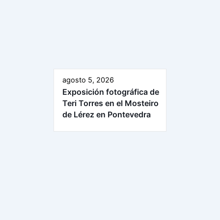
agosto 5, 2026
Exposición fotográfica de
Teri Torres en el Mosteiro
de Lérez en Pontevedra