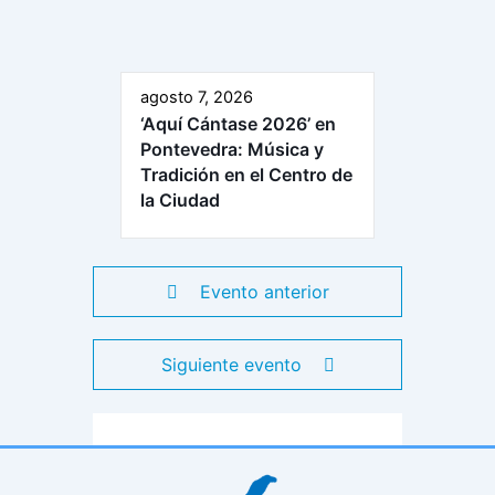
agosto 7, 2026
‘Aquí Cántase 2026’ en
Pontevedra: Música y
Tradición en el Centro de
la Ciudad
Evento anterior
Siguiente evento