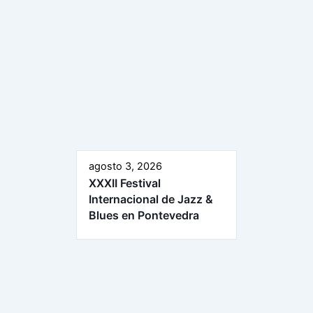
agosto 3, 2026
XXXII Festival
Internacional de Jazz &
Blues en Pontevedra