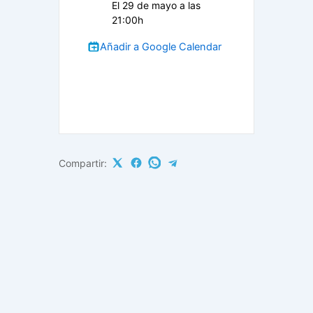
El 29 de mayo a las
21:00h
Añadir a Google Calendar
Compartir: