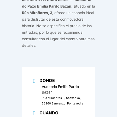
do Pazo Emilia Pardo Bazán
, situado en la
Rúa Miraflores, 3
, ofrece un espacio ideal
para disfrutar de esta conmovedora
historia. No se especifica el precio de las
entradas, por lo que se recomienda
consultar con el lugar del evento para más
detalles.
DONDE
Auditorio Emilia Pardo
Bazán
Rúa Miraflores 3, Sanxenxo,
36960 Sanxenxo, Pontevedra
CUANDO