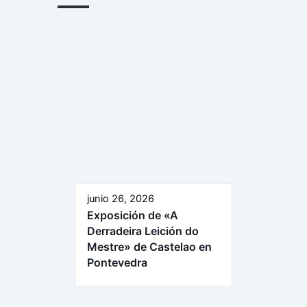
junio 26, 2026
Exposición de «A
Derradeira Leición do
Mestre» de Castelao en
Pontevedra