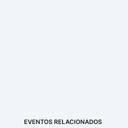
EVENTOS RELACIONADOS