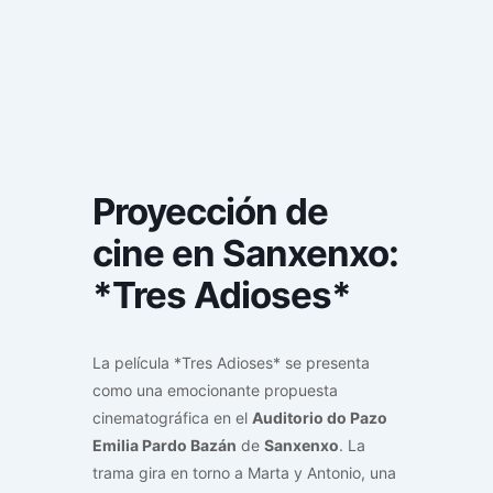
Proyección de
cine en Sanxenxo:
*Tres Adioses*
La película *Tres Adioses* se presenta
como una emocionante propuesta
cinematográfica en el
Auditorio do Pazo
Emilia Pardo Bazán
de
Sanxenxo
. La
trama gira en torno a Marta y Antonio, una