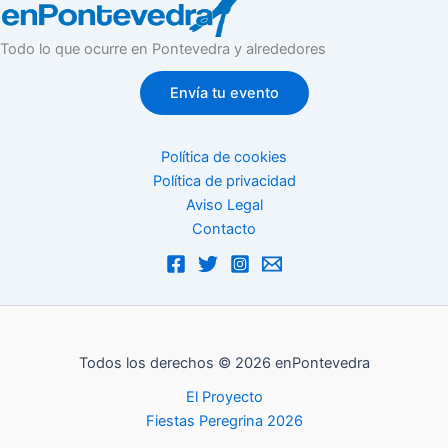
Todo lo que ocurre en Pontevedra y alrededores
Envía tu evento
Política de cookies
Política de privacidad
Aviso Legal
Contacto
Todos los derechos © 2026 enPontevedra
El Proyecto
Fiestas Peregrina 2026