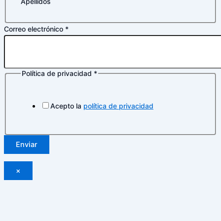
Apellidos
Correo electrónico
*
Política de privacidad
*
Nombre
electrónico
de
Acepto la
política de privacidad
Enviar
×