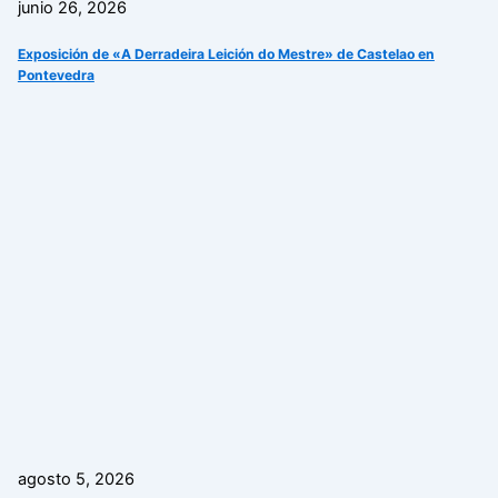
junio 26, 2026
Exposición de «A Derradeira Leición do Mestre» de Castelao en
Pontevedra
agosto 5, 2026