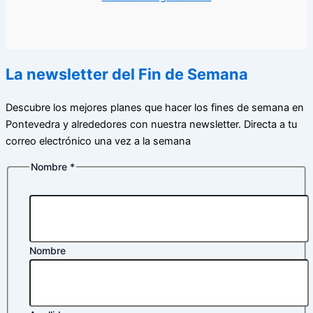
La newsletter del Fin de Semana
Descubre los mejores planes que hacer los fines de semana en
Pontevedra y alrededores con nuestra newsletter. Directa a tu
correo electrónico una vez a la semana
Nombre
*
Nombre