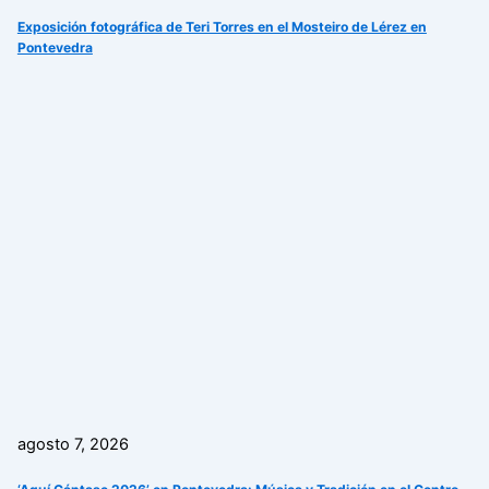
Exposición fotográfica de Teri Torres en el Mosteiro de Lérez en
Pontevedra
agosto 7, 2026