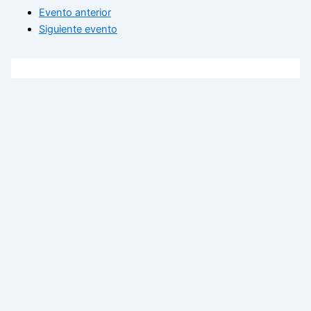
Evento anterior
Siguiente evento