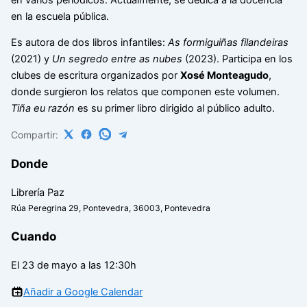
en la escuela pública.
Es autora de dos libros infantiles:
As formiguiñas filandeiras
(2021) y
Un segredo entre as nubes
(2023). Participa en los
clubes de escritura organizados por
Xosé Monteagudo
,
donde surgieron los relatos que componen este volumen.
Tiña eu razón
es su primer libro dirigido al público adulto.
Compartir:
Donde
Librería Paz
Rúa Peregrina 29, Pontevedra, 36003, Pontevedra
Cuando
El 23 de mayo a las 12:30h
Añadir a Google Calendar