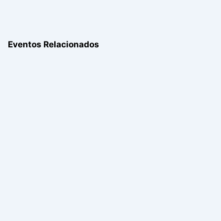
Eventos Relacionados