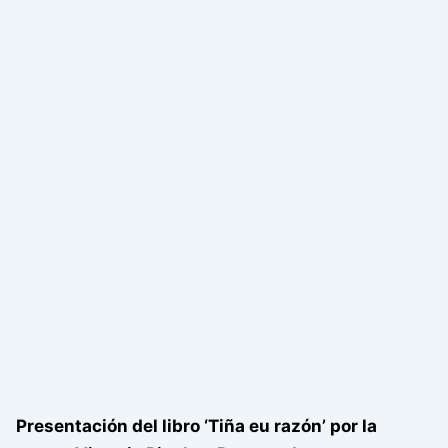
Presentación del libro ‘Tiña eu razón’ por la