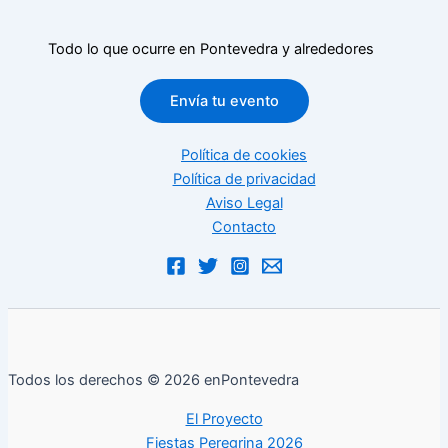
Todo lo que ocurre en Pontevedra y alrededores
Envía tu evento
Política de cookies
Política de privacidad
Aviso Legal
Contacto
Todos los derechos © 2026 enPontevedra
El Proyecto
Fiestas Peregrina 2026