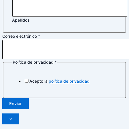
Apellidos
Correo electrónico
*
Política de privacidad
*
privacidad
Política
Correo
Acepto la
política de privacidad
Enviar
×