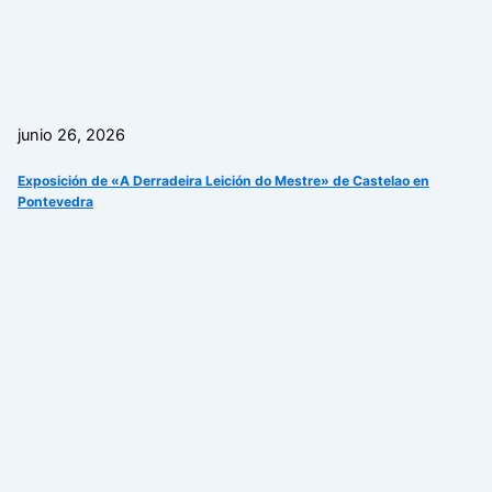
junio 26, 2026
Exposición de «A Derradeira Leición do Mestre» de Castelao en
Pontevedra