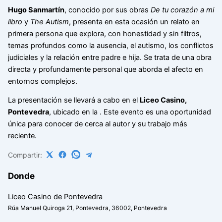
Hugo Sanmartín
, conocido por sus obras
De tu corazón a mi
libro
y
The Autism
, presenta en esta ocasión un relato en
primera persona que explora, con honestidad y sin filtros,
temas profundos como la ausencia, el autismo, los conflictos
judiciales y la relación entre padre e hija. Se trata de una obra
directa y profundamente personal que aborda el afecto en
entornos complejos.
La presentación se llevará a cabo en el
Liceo Casino,
Pontevedra
, ubicado en la
. Este evento es una oportunidad
única para conocer de cerca al autor y su trabajo más
reciente.
Compartir:
Donde
Liceo Casino de Pontevedra
Rúa Manuel Quiroga 21, Pontevedra, 36002, Pontevedra