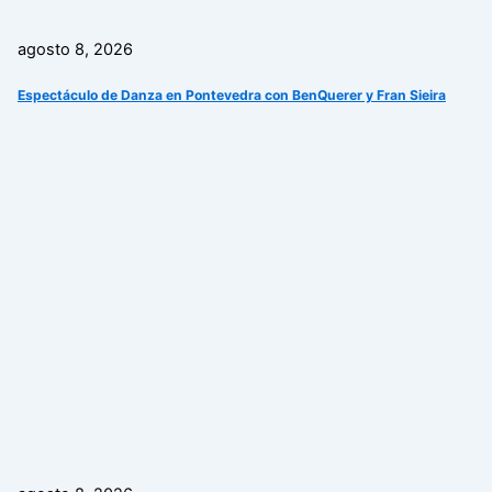
agosto 8, 2026
Espectáculo de Danza en Pontevedra con BenQuerer y Fran Sieira