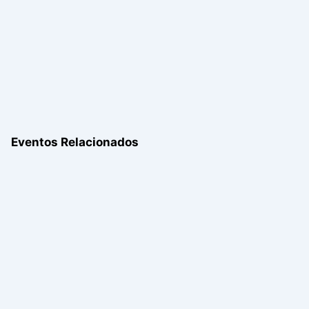
Eventos Relacionados