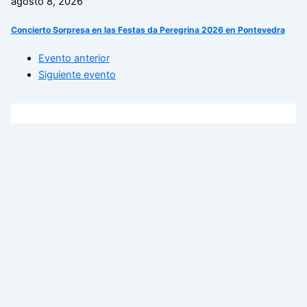
agosto 8, 2026
Concierto Sorpresa en las Festas da Peregrina 2026 en Pontevedra
Evento anterior
Siguiente evento