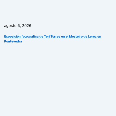
agosto 5, 2026
Exposición fotográfica de Teri Torres en el Mosteiro de Lérez en
Pontevedra