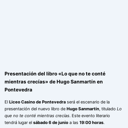
Presentación del libro «Lo que no te conté
mientras crecías» de Hugo Sanmartín en
Pontevedra
El
Liceo Casino de Pontevedra
será el escenario de la
presentación del nuevo libro de
Hugo Sanmartín
, titulado
Lo
que no te conté mientras crecías
. Este evento literario
tendrá lugar el
sábado 6 de junio
a las
19:00 horas
.