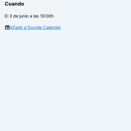
Cuando
El 3 de junio a las 19:00h
Añadir a Google Calendar