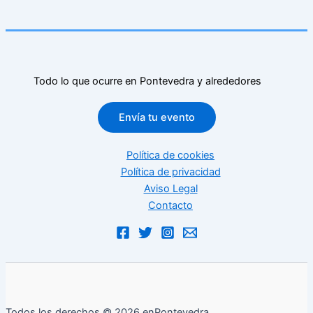
Todo lo que ocurre en Pontevedra y alrededores
Envía tu evento
Política de cookies
Política de privacidad
Aviso Legal
Contacto
Todos los derechos © 2026 enPontevedra