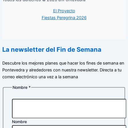
El Proyecto
Fiestas Peregrina 2026
La newsletter del Fin de Semana
Descubre los mejores planes que hacer los fines de semana en
Pontevedra y alrededores con nuestra newsletter. Directa a tu
correo electrónico una vez a la semana
Nombre
*
Nombre