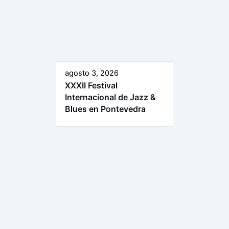
agosto 3, 2026
XXXII Festival
Internacional de Jazz &
Blues en Pontevedra