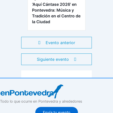
‘Aquí Cántase 2026’ en
Pontevedra: Música y
Tradición en el Centro de
la Ciudad
Evento anterior
Siguiente evento
Todo lo que ocurre en Pontevedra y alrededores
Envía tu evento