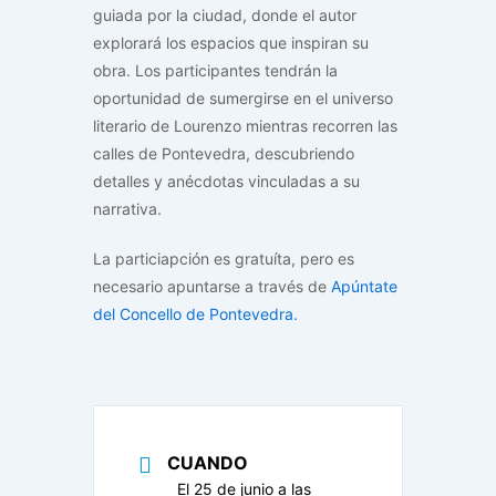
guiada por la ciudad, donde el autor
explorará los espacios que inspiran su
obra. Los participantes tendrán la
oportunidad de sumergirse en el universo
literario de Lourenzo mientras recorren las
calles de Pontevedra, descubriendo
detalles y anécdotas vinculadas a su
narrativa.
La particiapción es gratuíta, pero es
necesario apuntarse a través de
Apúntate
del Concello de Pontevedra.
CUANDO
El 25 de junio a las