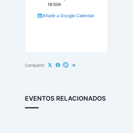
19:00h
Añadir a Google Calendar
Compartir:
EVENTOS RELACIONADOS