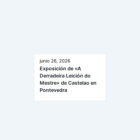
junio 26, 2026
Exposición de «A
Derradeira Leición do
Mestre» de Castelao en
Pontevedra