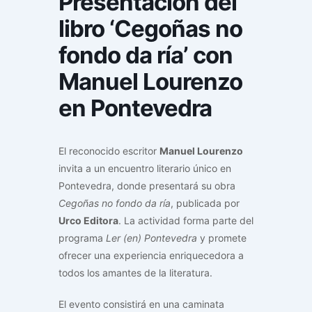
Presentación del
libro ‘Cegoñas no
fondo da ría’ con
Manuel Lourenzo
en Pontevedra
El reconocido escritor
Manuel Lourenzo
invita a un encuentro literario único en
Pontevedra, donde presentará su obra
Cegoñas no fondo da ría
, publicada por
Urco Editora
. La actividad forma parte del
programa
Ler (en) Pontevedra
y promete
ofrecer una experiencia enriquecedora a
todos los amantes de la literatura.
El evento consistirá en una caminata