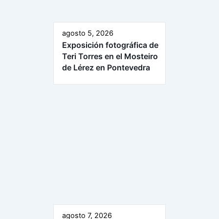
agosto 5, 2026
Exposición fotográfica de
Teri Torres en el Mosteiro
de Lérez en Pontevedra
agosto 7, 2026