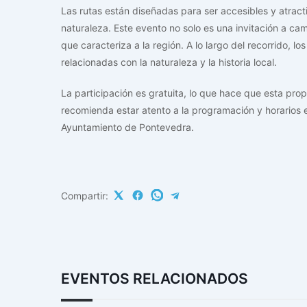
Las rutas están diseñadas para ser accesibles y atract
naturaleza. Este evento no solo es una invitación a cami
que caracteriza a la región. A lo largo del recorrido, l
relacionadas con la naturaleza y la historia local.
La participación es gratuita, lo que hace que esta pro
recomienda estar atento a la programación y horarios e
Ayuntamiento de Pontevedra.
Compartir:
EVENTOS RELACIONADOS