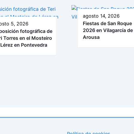
agosto 14, 2026
Fiestas de San Roque
osto 5, 2026
2026 en Vilagarcía de
posición fotográfica de
Arousa
ri Torres en el Mosteiro
 Lérez en Pontevedra
Política de cookies