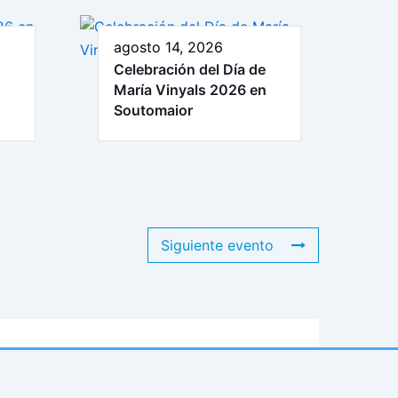
agosto 14, 2026
Celebración del Día de
María Vinyals 2026 en
Soutomaior
Siguiente evento