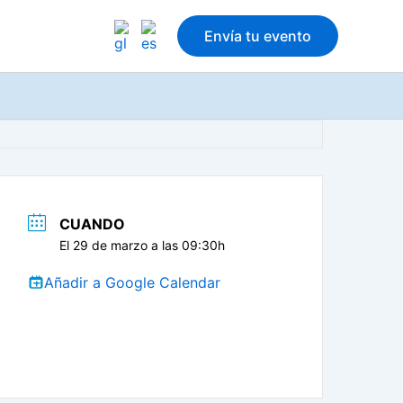
Envía tu evento
CUANDO
El 29 de marzo a las 09:30h
Añadir a Google Calendar