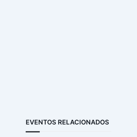
EVENTOS RELACIONADOS