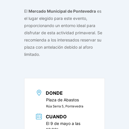
El
Mercado Municipal de Pontevedra
es
el lugar elegido para este evento,
proporcionando un entorno ideal para
disfrutar de esta actividad primaveral. Se
recomienda a los interesados reservar su
plaza con antelación debido al aforo
limitado.
DONDE
Plaza de Abastos
Rúa Serra 5, Pontevedra
CUANDO
El 9 de mayo a las