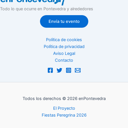
Todo lo que ocurre en Pontevedra y alrededores
Envía tu evento
Política de cookies
Política de privacidad
Aviso Legal
Contacto
Todos los derechos © 2026 enPontevedra
El Proyecto
Fiestas Peregrina 2026