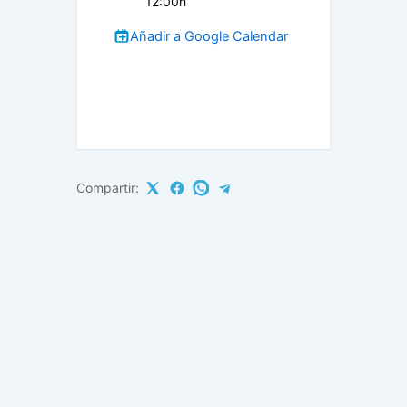
12:00h
Añadir a Google Calendar
Compartir: