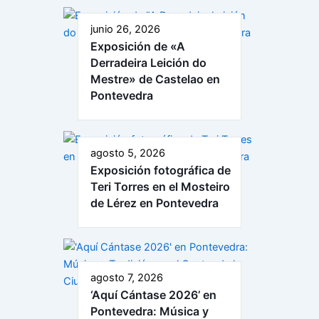
junio 26, 2026
Exposición de «A
Derradeira Leición do
Mestre» de Castelao en
Pontevedra
agosto 5, 2026
Exposición fotográfica de
Teri Torres en el Mosteiro
de Lérez en Pontevedra
agosto 7, 2026
‘Aquí Cántase 2026’ en
Pontevedra: Música y