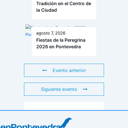
Tradición en el Centro de
la Ciudad
agosto 7, 2026
Fiestas de la Peregrina
2026 en Pontevedra
Evento anterior
Siguiente evento