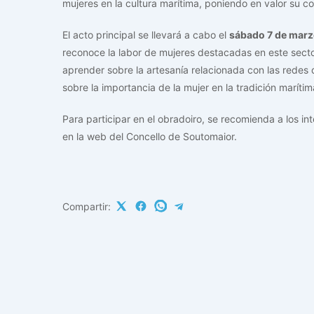
mujeres en la cultura marítima, poniendo en valor su c
El acto principal se llevará a cabo el
sábado 7 de mar
reconoce la labor de mujeres destacadas en este secto
aprender sobre la artesanía relacionada con las redes
sobre la importancia de la mujer en la tradición marítim
Para participar en el obradoiro, se recomienda a los in
en la web del Concello de Soutomaior.
Compartir: