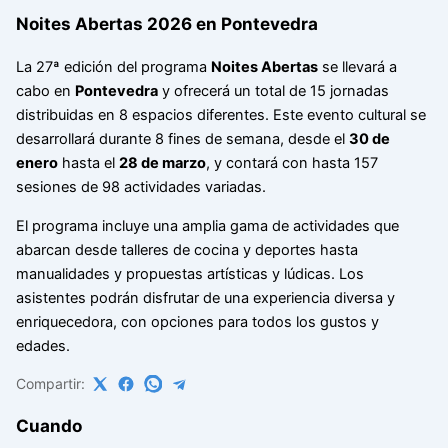
Noites Abertas 2026 en Pontevedra
La 27ª edición del programa
Noites Abertas
se llevará a
cabo en
Pontevedra
y ofrecerá un total de 15 jornadas
distribuidas en 8 espacios diferentes. Este evento cultural se
desarrollará durante 8 fines de semana, desde el
30 de
enero
hasta el
28 de marzo
, y contará con hasta 157
sesiones de 98 actividades variadas.
El programa incluye una amplia gama de actividades que
abarcan desde talleres de cocina y deportes hasta
manualidades y propuestas artísticas y lúdicas. Los
asistentes podrán disfrutar de una experiencia diversa y
enriquecedora, con opciones para todos los gustos y
edades.
Compartir:
Cuando