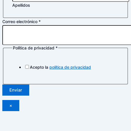
Apellidos
Correo electrónico
*
Política de privacidad
*
Nombre
Política
privacidad
Acepto la
política de privacidad
Enviar
×