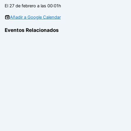
El 27 de febrero a las 00:01h
Añadir a Google Calendar
Eventos Relacionados