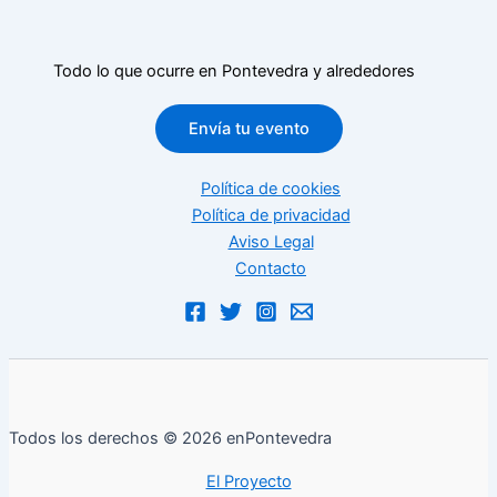
Todo lo que ocurre en Pontevedra y alrededores
Envía tu evento
Política de cookies
Política de privacidad
Aviso Legal
Contacto
Todos los derechos © 2026 enPontevedra
El Proyecto