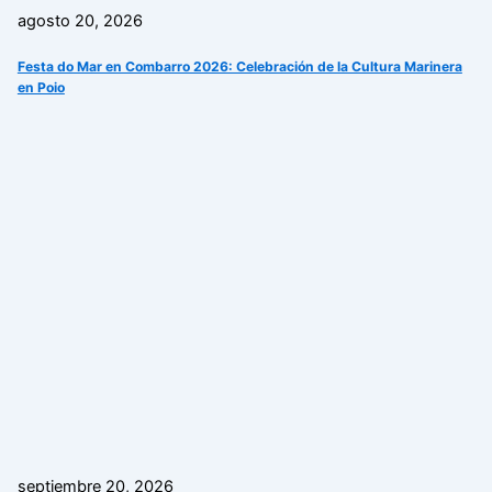
agosto 20, 2026
Festa do Mar en Combarro 2026: Celebración de la Cultura Marinera
en Poio
septiembre 20, 2026