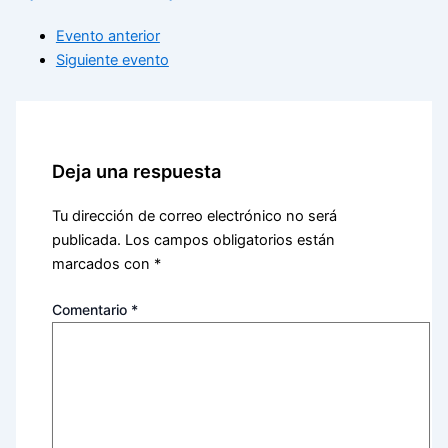
Evento anterior
Siguiente evento
Deja una respuesta
Tu dirección de correo electrónico no será
publicada.
Los campos obligatorios están
marcados con
*
Comentario
*