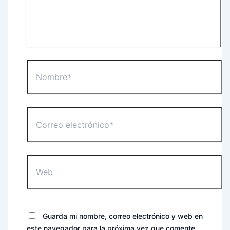
Nombre*
Correo
electrónico*
Web
Guarda mi nombre, correo electrónico y web en
este navegador para la próxima vez que comente.