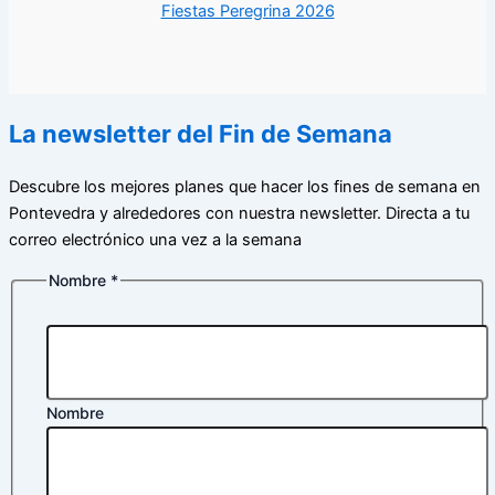
Fiestas Peregrina 2026
La newsletter del Fin de Semana
Descubre los mejores planes que hacer los fines de semana en
Pontevedra y alrededores con nuestra newsletter. Directa a tu
correo electrónico una vez a la semana
Nombre
*
Nombre