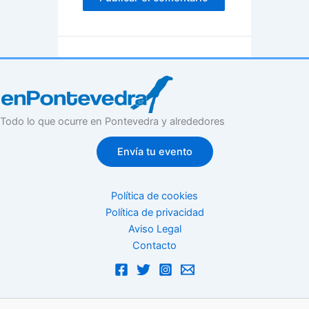
Todo lo que ocurre en Pontevedra y alrededores
Envía tu evento
Política de cookies
Política de privacidad
Aviso Legal
Contacto