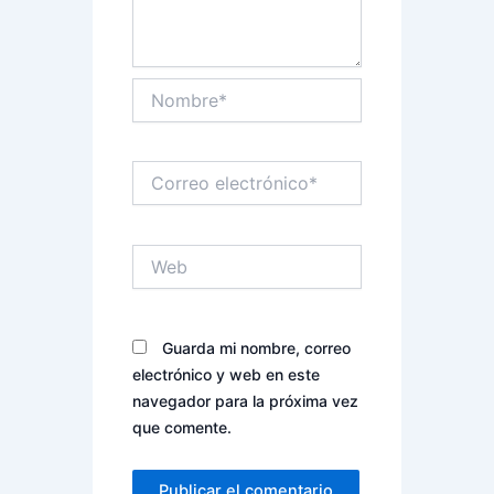
Nombre*
Correo
electrónico*
Web
Guarda mi nombre, correo
electrónico y web en este
navegador para la próxima vez
que comente.