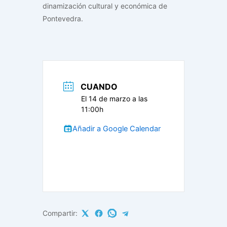
dinamización cultural y económica de
Pontevedra.
CUANDO
El 14 de marzo a las
11:00h
Añadir a Google Calendar
Compartir: