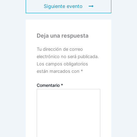
Siguiente evento
Deja una respuesta
Tu dirección de correo
electrónico no será publicada.
Los campos obligatorios
están marcados con
*
Comentario
*