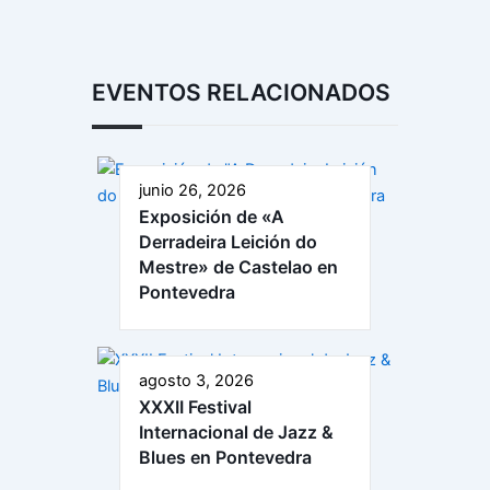
EVENTOS RELACIONADOS
junio 26, 2026
Exposición de «A
Derradeira Leición do
Mestre» de Castelao en
Pontevedra
agosto 3, 2026
XXXII Festival
Internacional de Jazz &
Blues en Pontevedra