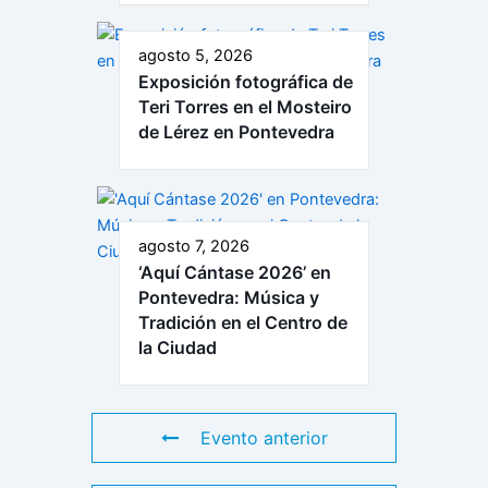
agosto 5, 2026
Exposición fotográfica de
Teri Torres en el Mosteiro
de Lérez en Pontevedra
agosto 7, 2026
‘Aquí Cántase 2026’ en
Pontevedra: Música y
Tradición en el Centro de
la Ciudad
Evento anterior