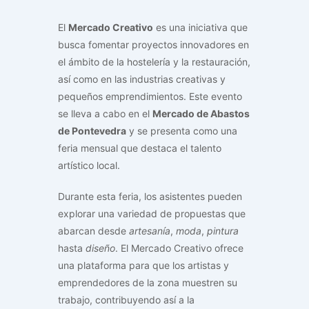
El
Mercado Creativo
es una iniciativa que
busca fomentar proyectos innovadores en
el ámbito de la hostelería y la restauración,
así como en las industrias creativas y
pequeños emprendimientos. Este evento
se lleva a cabo en el
Mercado de Abastos
de Pontevedra
y se presenta como una
feria mensual que destaca el talento
artístico local.
Durante esta feria, los asistentes pueden
explorar una variedad de propuestas que
abarcan desde
artesanía
,
moda
,
pintura
hasta
diseño
. El Mercado Creativo ofrece
una plataforma para que los artistas y
emprendedores de la zona muestren su
trabajo, contribuyendo así a la