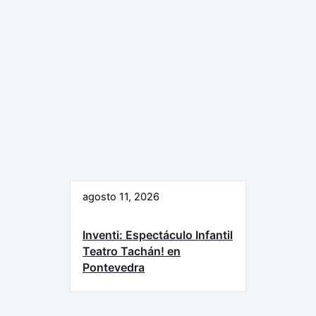
agosto 11, 2026
Inventi: Espectáculo Infantil
Teatro Tachán! en
Pontevedra