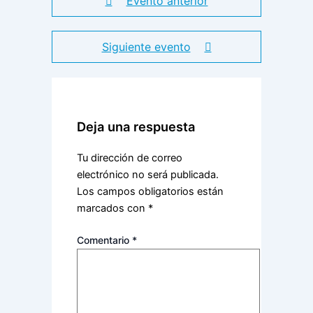
Evento anterior
Siguiente evento
Deja una respuesta
Tu dirección de correo
electrónico no será publicada.
Los campos obligatorios están
marcados con
*
Comentario
*