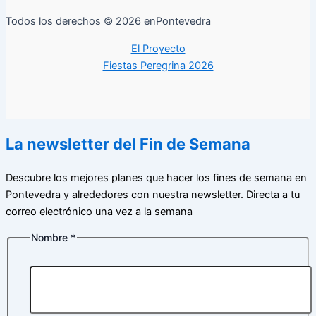
Todos los derechos © 2026 enPontevedra
El Proyecto
Fiestas Peregrina 2026
La newsletter del Fin de Semana
Descubre los mejores planes que hacer los fines de semana en
Pontevedra y alrededores con nuestra newsletter. Directa a tu
correo electrónico una vez a la semana
Nombre
*