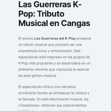
Las Guerreras K-
Pop: Tributo
Musical en Cangas
El evento
Las Guerreras del K-Pop
presenta
un tributo musical que promete ser una
experiencia única y emocionante. Este
espectáculo está inspirado en los grupos de
K-Pop más populares y se desarrollará en un
ambiente vibrante que capturará la esencia
de este género musical.
El espectáculo ofrece una narrativa
envolvente donde se entrelazan la música y
la fantasía. En este electrizante musical, las
«Cazadoras» utilizarán sus sorprendentes