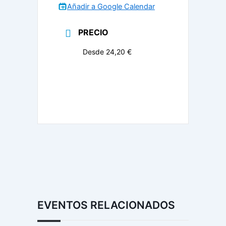
Añadir a Google Calendar
PRECIO
Desde 24,20 €
EVENTOS RELACIONADOS