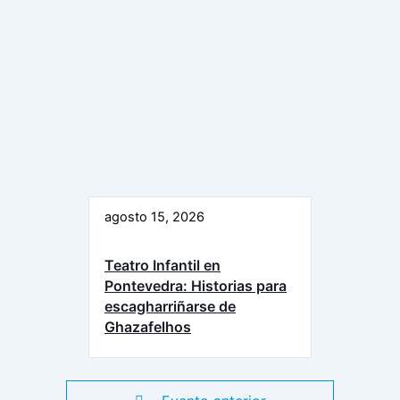
agosto 15, 2026
Teatro Infantil en
Pontevedra: Historias para
escagharriñarse de
Ghazafelhos