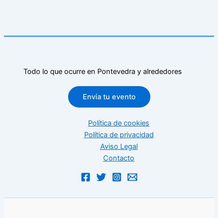
Todo lo que ocurre en Pontevedra y alrededores
Envía tu evento
Política de cookies
Política de privacidad
Aviso Legal
Contacto