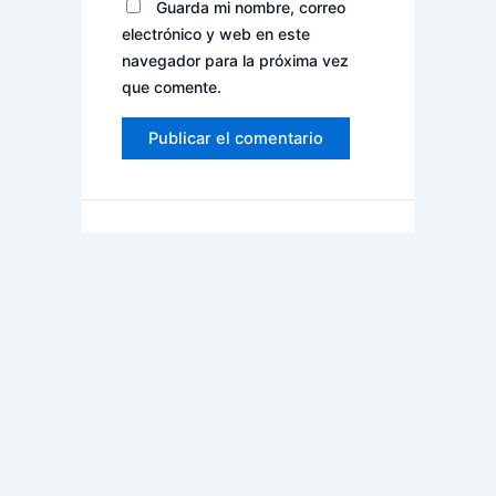
Guarda mi nombre, correo
electrónico y web en este
navegador para la próxima vez
que comente.