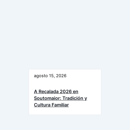
agosto 15, 2026
A Recalada 2026 en
Soutomaior: Tradición y
Cultura Familiar