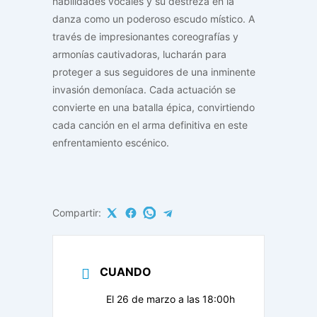
habilidades vocales y su destreza en la
danza como un poderoso escudo místico. A
través de impresionantes coreografías y
armonías cautivadoras, lucharán para
proteger a sus seguidores de una inminente
invasión demoníaca. Cada actuación se
convierte en una batalla épica, convirtiendo
cada canción en el arma definitiva en este
enfrentamiento escénico.
Compartir:
CUANDO
El 26 de marzo a las 18:00h