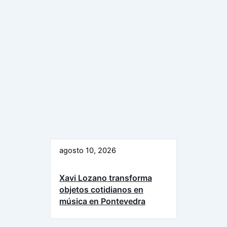
agosto 10, 2026
Xavi Lozano transforma
objetos cotidianos en
música en Pontevedra