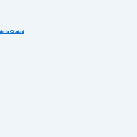
 de la Ciudad