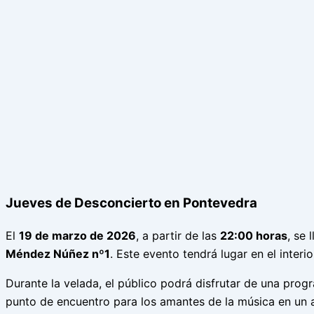
Jueves de Desconcierto en Pontevedra
El
19 de marzo de 2026
, a partir de las
22:00 horas
, se
Méndez Núñez nº1
. Este evento tendrá lugar en el interi
Durante la velada, el público podrá disfrutar de una pro
punto de encuentro para los amantes de la música en un 