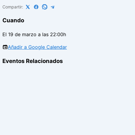
Compartir:
Cuando
El 19 de marzo a las 22:00h
Añadir a Google Calendar
Eventos Relacionados