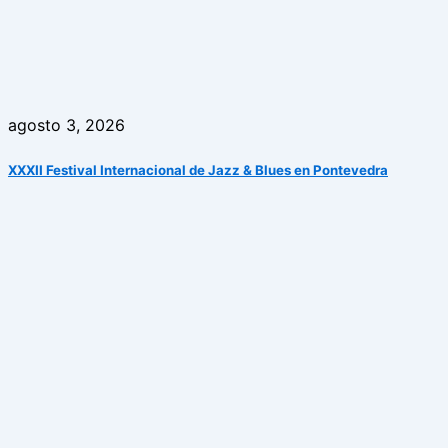
agosto 3, 2026
XXXII Festival Internacional de Jazz & Blues en Pontevedra