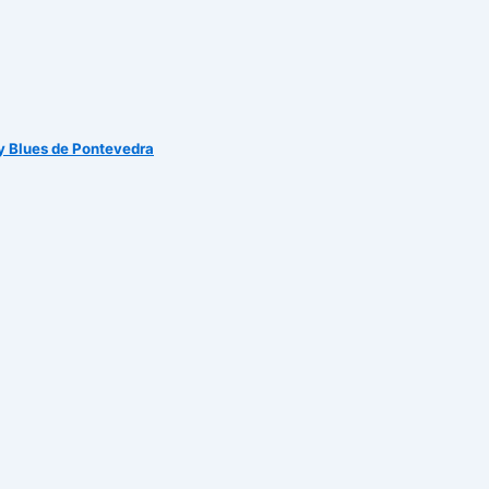
 y Blues de Pontevedra