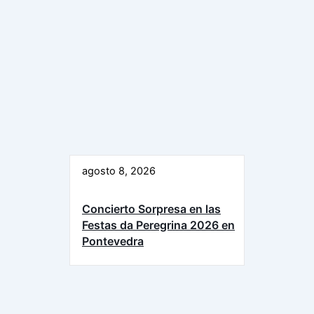
agosto 8, 2026
Concierto Sorpresa en las
Festas da Peregrina 2026 en
Pontevedra