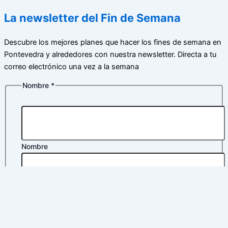
La newsletter del Fin de Semana
Descubre los mejores planes que hacer los fines de semana en
Pontevedra y alrededores con nuestra newsletter. Directa a tu
correo electrónico una vez a la semana
Nombre
*
Nombre
Apellidos
Correo electrónico
*