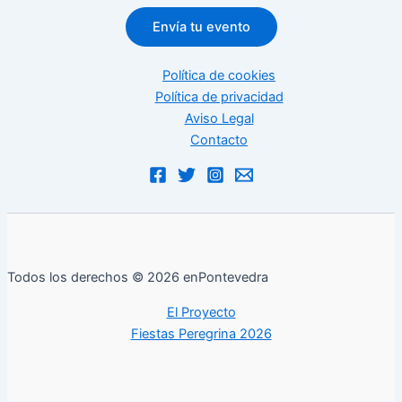
Envía tu evento
Política de cookies
Política de privacidad
Aviso Legal
Contacto
Todos los derechos © 2026 enPontevedra
El Proyecto
Fiestas Peregrina 2026