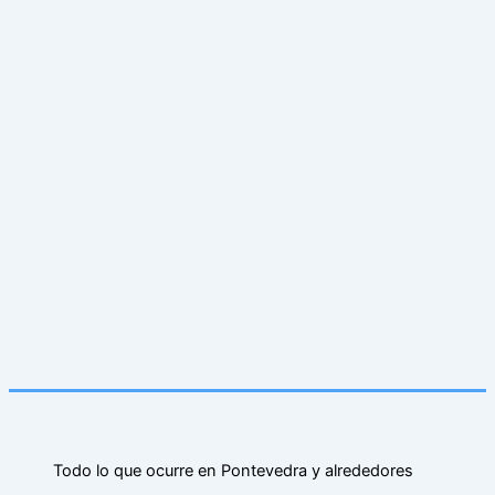
Todo lo que ocurre en Pontevedra y alrededores