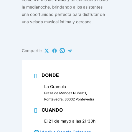
la medianoche, brindando a los asistentes
una oportunidad perfecta para disfrutar de
una velada musical íntima y cercana.
Compartir:
DONDE
La Gramola
Praza de Mendez Nuñez 1,
Pontevedra, 36002 Pontevedra
CUANDO
El 21 de mayo a las 21:30h