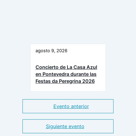
agosto 9, 2026
Concierto de La Casa Azul
en Pontevedra durante las
Festas da Peregrina 2026
Evento anterior
Siguiente evento