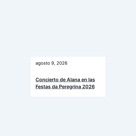
agosto 9, 2026
Concierto de Alana en las
Festas da Peregrina 2026