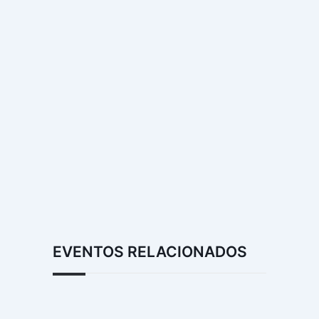
EVENTOS RELACIONADOS