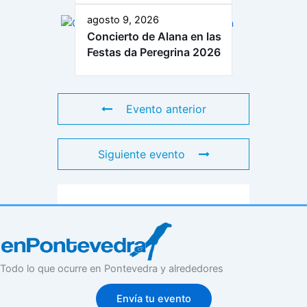
agosto 9, 2026
Concierto de Alana en las
Festas da Peregrina 2026
Evento anterior
Siguiente evento
Todo lo que ocurre en Pontevedra y alrededores
Envía tu evento