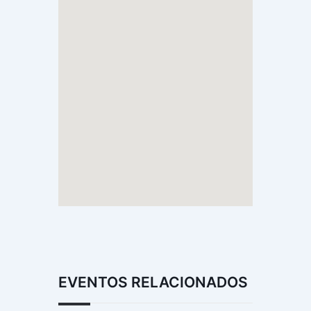
EVENTOS RELACIONADOS