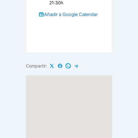
21:30h
Añadir a Google Calendar
Compartir: