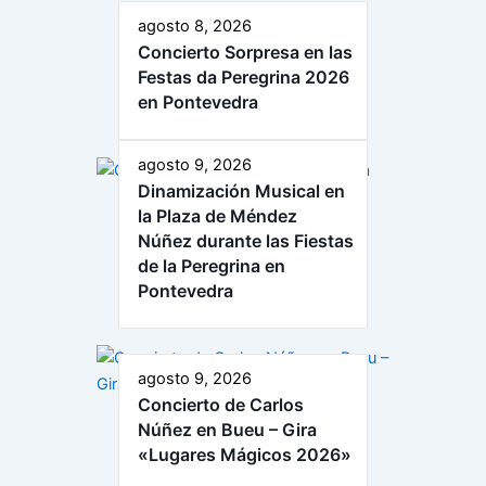
agosto 8, 2026
Concierto Sorpresa en las
Festas da Peregrina 2026
en Pontevedra
agosto 9, 2026
Dinamización Musical en
la Plaza de Méndez
Núñez durante las Fiestas
de la Peregrina en
Pontevedra
agosto 9, 2026
Concierto de Carlos
Núñez en Bueu – Gira
«Lugares Mágicos 2026»