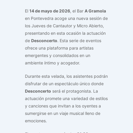
El
14 de mayo de 2026
, el Bar
A Gramola
en Pontevedra acoge una nueva sesión de
los Jueves de Cantautor y Micro Abierto,
presentando en esta ocasión la actuación
de
Desconcerto
. Esta serie de eventos
ofrece una plataforma para artistas
emergentes y consolidados en un
ambiente íntimo y acogedor.
Durante esta velada, los asistentes podrán
disfrutar de un espectáculo único donde
Desconcerto
será el protagonista. La
actuación promete una variedad de estilos
y canciones que invitan a los oyentes a
sumergirse en un viaje musical lleno de
emociones.