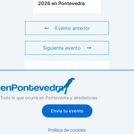
2026 en Pontevedra
Evento anterior
Siguiente evento
Todo lo que ocurre en Pontevedra y alrededores
Envía tu evento
Política de cookies