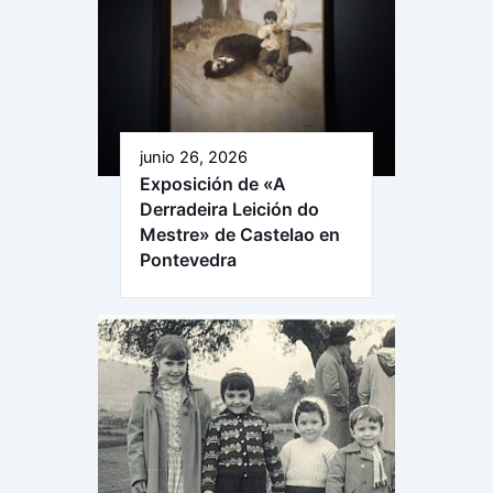
junio 26, 2026
Exposición de «A
Derradeira Leición do
Mestre» de Castelao en
Pontevedra