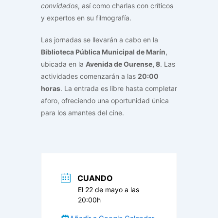
convidados
, así como charlas con críticos
y expertos en su filmografía.
Las jornadas se llevarán a cabo en la
Biblioteca Pública Municipal de Marín
,
ubicada en la
Avenida de Ourense, 8
. Las
actividades comenzarán a las
20:00
horas
. La entrada es libre hasta completar
aforo, ofreciendo una oportunidad única
para los amantes del cine.
CUANDO
El 22 de mayo a las
20:00h