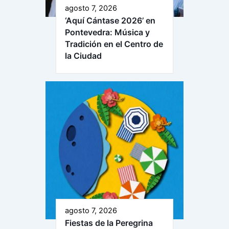
agosto 7, 2026
‘Aquí Cántase 2026’ en
Pontevedra: Música y
Tradición en el Centro de
la Ciudad
agosto 7, 2026
Fiestas de la Peregrina