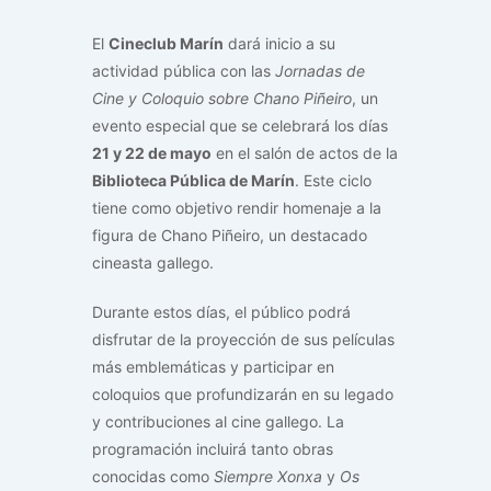
El
Cineclub Marín
dará inicio a su
actividad pública con las
Jornadas de
Cine y Coloquio sobre Chano Piñeiro
, un
evento especial que se celebrará los días
21 y 22 de mayo
en el salón de actos de la
Biblioteca Pública de Marín
. Este ciclo
tiene como objetivo rendir homenaje a la
figura de Chano Piñeiro, un destacado
cineasta gallego.
Durante estos días, el público podrá
disfrutar de la proyección de sus películas
más emblemáticas y participar en
coloquios que profundizarán en su legado
y contribuciones al cine gallego. La
programación incluirá tanto obras
conocidas como
Siempre Xonxa
y
Os