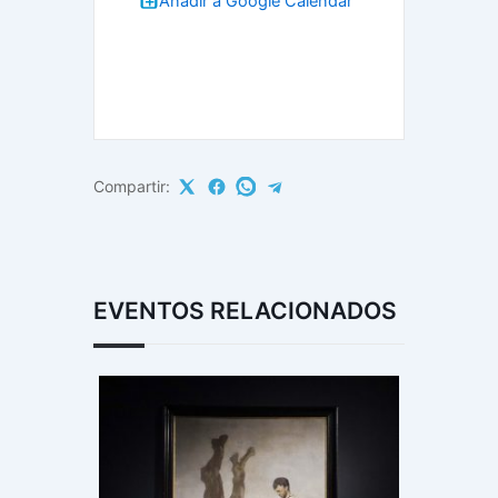
Añadir a Google Calendar
Compartir:
EVENTOS RELACIONADOS