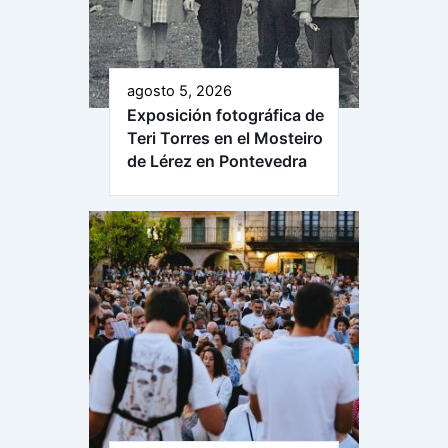
agosto 5, 2026
Exposición fotográfica de
Teri Torres en el Mosteiro
de Lérez en Pontevedra