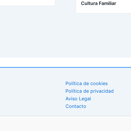
Cultura Familiar
Política de cookies
Política de privacidad
Aviso Legal
Contacto