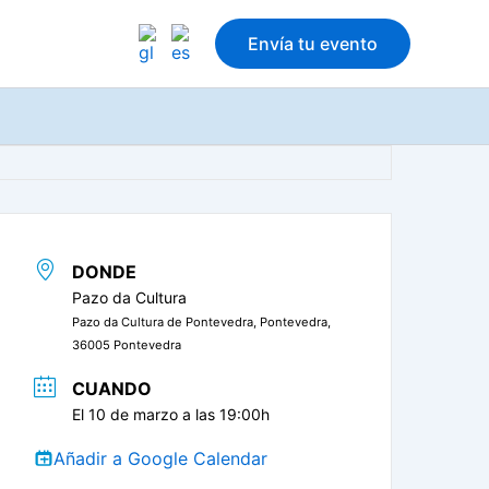
Envía tu evento
DONDE
Pazo da Cultura
Pazo da Cultura de Pontevedra, Pontevedra,
36005 Pontevedra
CUANDO
El 10 de marzo a las 19:00h
Añadir a Google Calendar