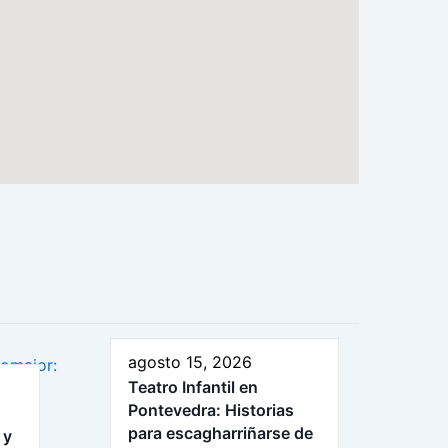
agosto 15, 2026
Teatro Infantil en
Pontevedra: Historias
para escagharriñarse de
 y