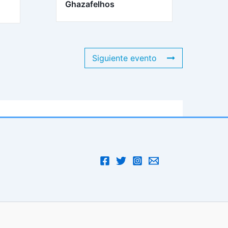
Ghazafelhos
Siguiente evento