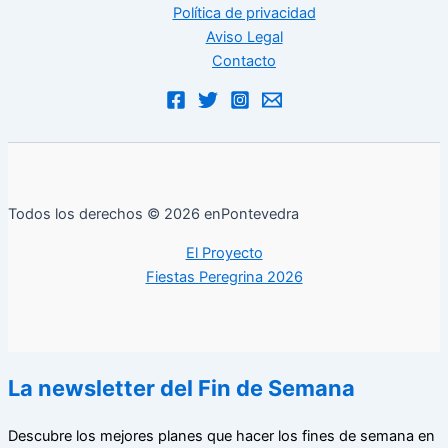
Política de privacidad
Aviso Legal
Contacto
Todos los derechos © 2026 enPontevedra
El Proyecto
Fiestas Peregrina 2026
La newsletter del Fin de Semana
Descubre los mejores planes que hacer los fines de semana en