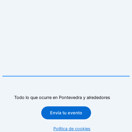
Todo lo que ocurre en Pontevedra y alrededores
Envía tu evento
Política de cookies