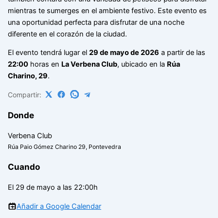
mientras te sumerges en el ambiente festivo. Este evento es
una oportunidad perfecta para disfrutar de una noche
diferente en el corazón de la ciudad.
El evento tendrá lugar el
29 de mayo de 2026
a partir de las
22:00
horas en
La Verbena Club
, ubicado en la
Rúa
Charino, 29
.
Compartir:
Donde
Verbena Club
Rúa Paio Gómez Charino 29, Pontevedra
Cuando
El 29 de mayo a las 22:00h
Añadir a Google Calendar