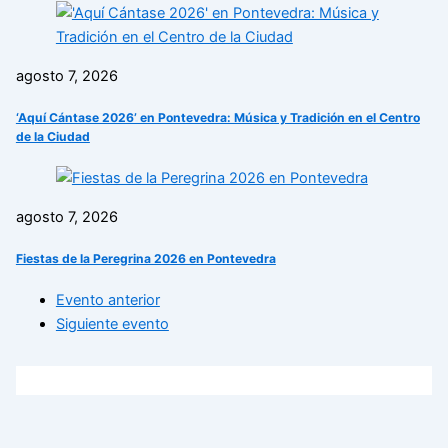
agosto 7, 2026
‘Aquí Cántase 2026’ en Pontevedra: Música y Tradición en el Centro
de la Ciudad
agosto 7, 2026
Fiestas de la Peregrina 2026 en Pontevedra
Evento anterior
Siguiente evento