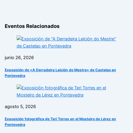
Eventos Relacionados
junio 26, 2026
Exposición de «A Derradeira Leición do Mestre» de Castelao en
Pontevedra
agosto 5, 2026
Exposición fotográfica de Teri Torres en el Mosteiro de Lérez en
Pontevedra