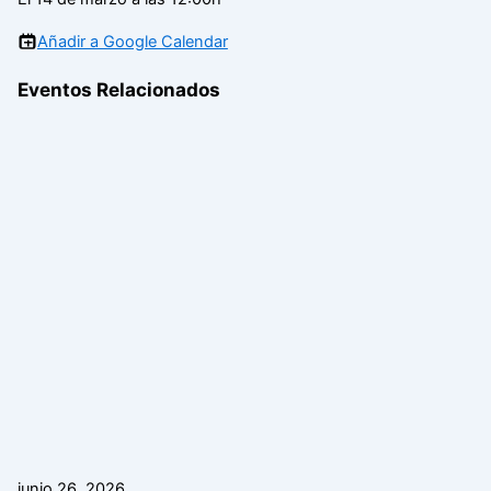
Añadir a Google Calendar
Eventos Relacionados
junio 26, 2026