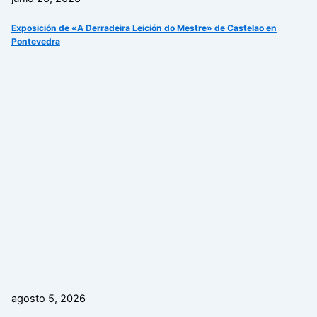
Exposición de «A Derradeira Leición do Mestre» de Castelao en
Pontevedra
agosto 5, 2026