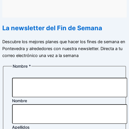
La newsletter del Fin de Semana
Descubre los mejores planes que hacer los fines de semana en
Pontevedra y alrededores con nuestra newsletter. Directa a tu
correo electrónico una vez a la semana
Nombre
*
Nombre
electrónico
privacidad
Nombre
Apellidos