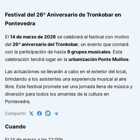
Festival del 26º Aniversario de Tronkobar en
Pontevedra
El
14 de marzo de 2026
se celebrará el festival con motivo
del
26º aniversario del Tronkobar
, un evento que contará
con la participación de hasta
9 grupos musicales
. Esta
celebración tendrá lugar en la
urbanización Ponte Muíños
.
Las actuaciones se llevarán a cabo en el exterior del local,
brindando a los asistentes una experiencia musical al aire
libre. Este festival promete ser una jornada llena de música y
diversión para todos los amantes de la cultura en
Pontevedra.
Compartir:
Cuando
El 14 de marzo a las 12:00h