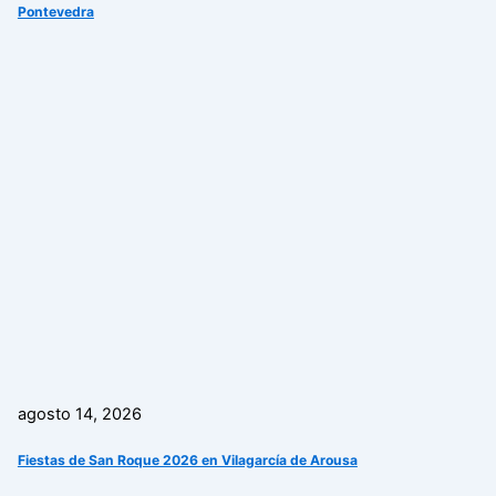
Pontevedra
agosto 14, 2026
Fiestas de San Roque 2026 en Vilagarcía de Arousa