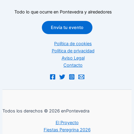
Todo lo que ocurre en Pontevedra y alrededores
Envía tu evento
Política de cookies
Política de privacidad
Aviso Legal
Contacto
Todos los derechos © 2026 enPontevedra
El Proyecto
Fiestas Peregrina 2026