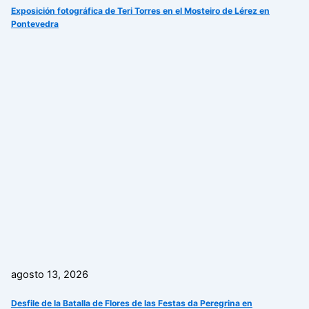
Exposición fotográfica de Teri Torres en el Mosteiro de Lérez en
Pontevedra
agosto 13, 2026
Desfile de la Batalla de Flores de las Festas da Peregrina en