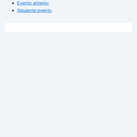
Evento anterior
Siguiente evento