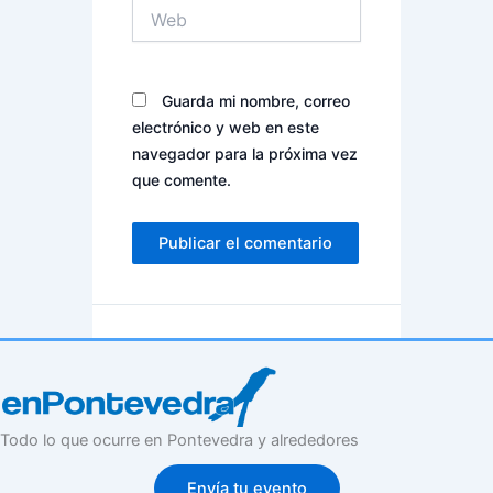
Web
Guarda mi nombre, correo
electrónico y web en este
navegador para la próxima vez
que comente.
Todo lo que ocurre en Pontevedra y alrededores
Envía tu evento