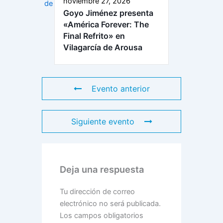
noviembre 27, 2026
Goyo Jiménez presenta
«América Forever: The
Final Refrito» en
Vilagarcía de Arousa
Evento anterior
Siguiente evento
Deja una respuesta
Tu dirección de correo
electrónico no será publicada.
Los campos obligatorios