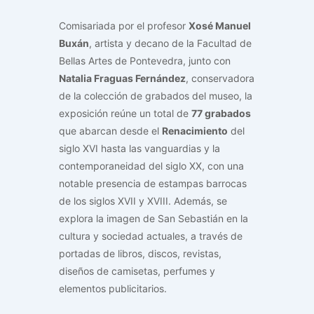
Comisariada por el profesor
Xosé Manuel
Buxán
, artista y decano de la Facultad de
Bellas Artes de Pontevedra, junto con
Natalia Fraguas Fernández
, conservadora
de la colección de grabados del museo, la
exposición reúne un total de
77 grabados
que abarcan desde el
Renacimiento
del
siglo XVI hasta las vanguardias y la
contemporaneidad del siglo XX, con una
notable presencia de estampas barrocas
de los siglos XVII y XVIII. Además, se
explora la imagen de San Sebastián en la
cultura y sociedad actuales, a través de
portadas de libros, discos, revistas,
diseños de camisetas, perfumes y
elementos publicitarios.