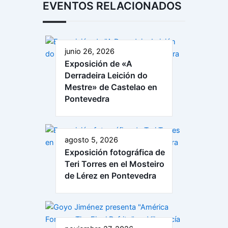
EVENTOS RELACIONADOS
junio 26, 2026
Exposición de «A
Derradeira Leición do
Mestre» de Castelao en
Pontevedra
agosto 5, 2026
Exposición fotográfica de
Teri Torres en el Mosteiro
de Lérez en Pontevedra