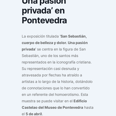
Una pasión
privada’ en
Pontevedra
La exposición titulada
‘San Sebastián,
cuerpo de belleza y dolor. Una pasión
privada’
se centra en la figura de San
Sebastián, uno de los santos más
representados en la iconografía cristiana.
Su representación casi desnuda y
atravesada por flechas ha atraído a
artistas a lo largo de la historia, dotándolo
de connotaciones que lo han convertido
en un referente del homoerotismo. Esta
muestra se puede visitar en el
Edificio
Castelao del Museo de Pontevedra
hasta
el
5 de abril
.