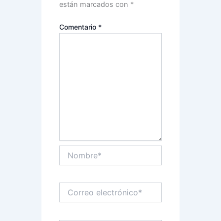
están marcados con
*
Comentario
*
Nombre*
Correo
electrónico*