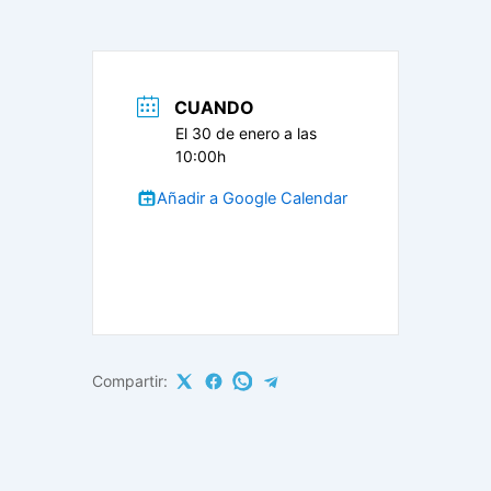
CUANDO
El 30 de enero a las
10:00h
Añadir a Google Calendar
Compartir: