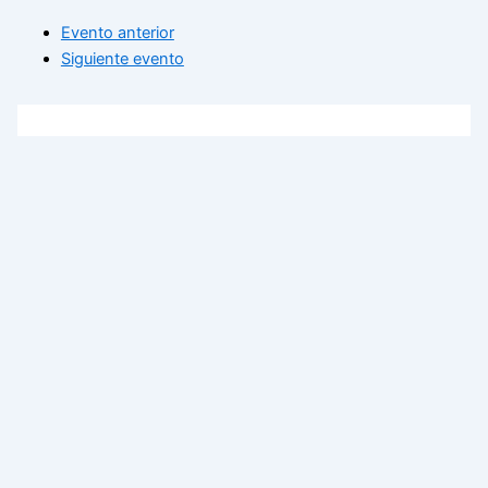
Evento anterior
Siguiente evento