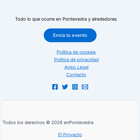
Todo lo que ocurre en Pontevedra y alrededores
Envía tu evento
Política de cookies
Política de privacidad
Aviso Legal
Contacto
Todos los derechos © 2026 enPontevedra
El Proyecto