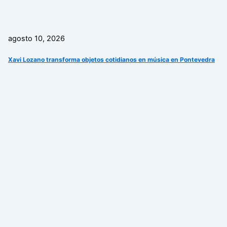
agosto 10, 2026
Xavi Lozano transforma objetos cotidianos en música en Pontevedra