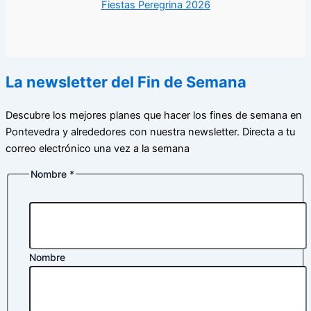
Fiestas Peregrina 2026
La newsletter del Fin de Semana
Descubre los mejores planes que hacer los fines de semana en
Pontevedra y alrededores con nuestra newsletter. Directa a tu
correo electrónico una vez a la semana
Nombre
*
privacidad
de
Política
Nombre