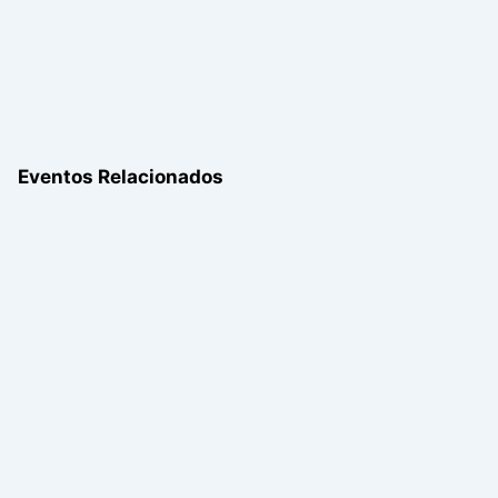
Eventos Relacionados