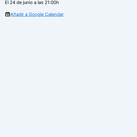
El 24 de junio a las 21:00h
Añadir a Google Calendar