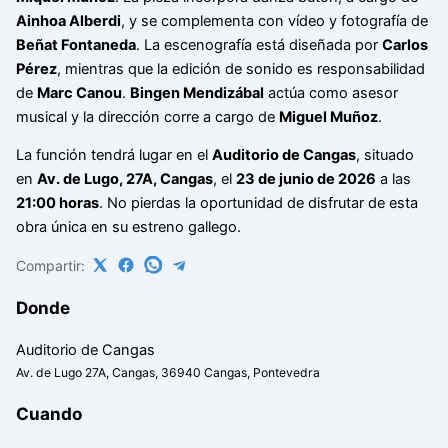
Ainhoa Alberdi
, y se complementa con vídeo y fotografía de
Beñat Fontaneda
. La escenografía está diseñada por
Carlos
Pérez
, mientras que la edición de sonido es responsabilidad
de
Marc Canou
.
Bingen Mendizábal
actúa como asesor
musical y la dirección corre a cargo de
Miguel Muñoz
.
La función tendrá lugar en el
Auditorio de Cangas
, situado
en
Av. de Lugo, 27A, Cangas
, el
23 de junio de 2026
a las
21:00 horas
. No pierdas la oportunidad de disfrutar de esta
obra única en su estreno gallego.
Compartir:
Donde
Auditorio de Cangas
Av. de Lugo 27A, Cangas, 36940 Cangas, Pontevedra
Cuando