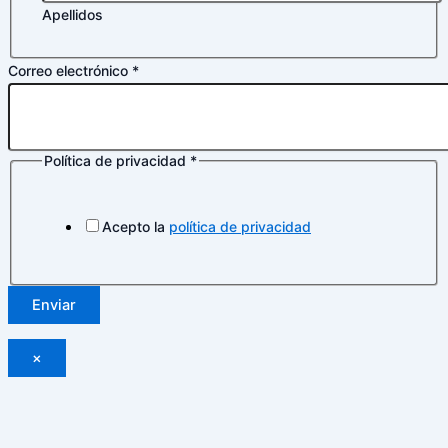
Apellidos
Correo electrónico
*
Política de privacidad
*
Acepto la
política de privacidad
Enviar
×