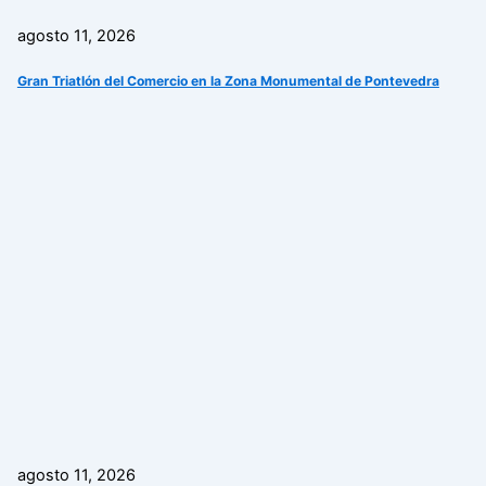
agosto 11, 2026
Gran Triatlón del Comercio en la Zona Monumental de Pontevedra
agosto 11, 2026