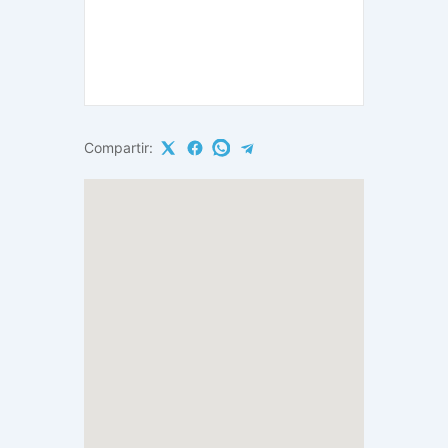
Compartir: