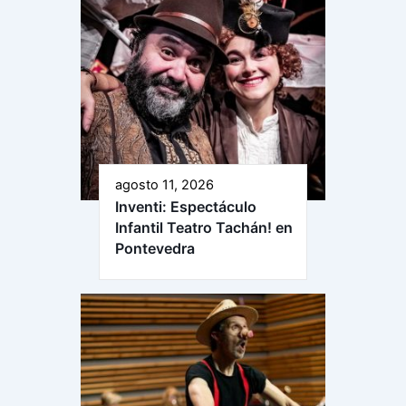
agosto 11, 2026
Inventi: Espectáculo
Infantil Teatro Tachán! en
Pontevedra