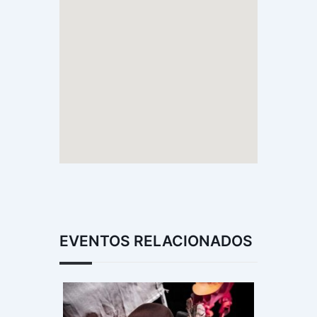
EVENTOS RELACIONADOS