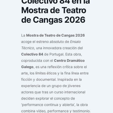
Colectivo 84 en la
Mostra de Teatro
de Cangas 2026
La
Mostra de Teatro de Cangas 2026
acoge el estreno absoluto de
Ensaio
Técnico
, una innovadora creación del
Colectivo 84
de Portugal. Esta obra,
coproducida con el
Centro Dramático
Galego
, es una reflexión crítica sobre el
arte, los límites éticos y la fina línea entre
ficción y documental. Inspirada en la
experiencia de un grupo de jóvenes
actores que tras un curso internacional
deciden explorar el concepto de
‘performance continua y abierta’, la obra
combina vídeo, performance y testimonio.