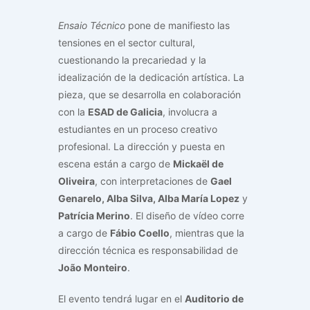
Ensaio Técnico
pone de manifiesto las
tensiones en el sector cultural,
cuestionando la precariedad y la
idealización de la dedicación artística. La
pieza, que se desarrolla en colaboración
con la
ESAD de Galicia
, involucra a
estudiantes en un proceso creativo
profesional. La dirección y puesta en
escena están a cargo de
Mickaël de
Oliveira
, con interpretaciones de
Gael
Genarelo, Alba Silva, Alba María Lopez
y
Patrícia Merino
. El diseño de vídeo corre
a cargo de
Fábio Coello
, mientras que la
dirección técnica es responsabilidad de
João Monteiro
.
El evento tendrá lugar en el
Auditorio de