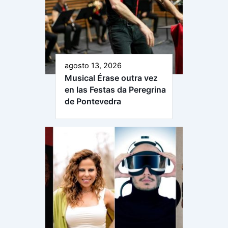
agosto 13, 2026
Musical Érase outra vez
en las Festas da Peregrina
de Pontevedra