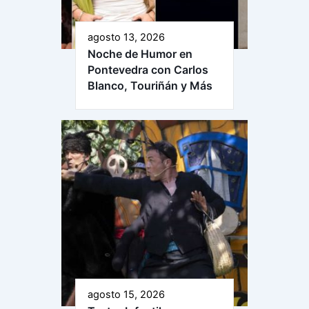
agosto 13, 2026
Noche de Humor en
Pontevedra con Carlos
Blanco, Touriñán y Más
agosto 15, 2026