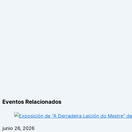
Eventos Relacionados
junio 26, 2026