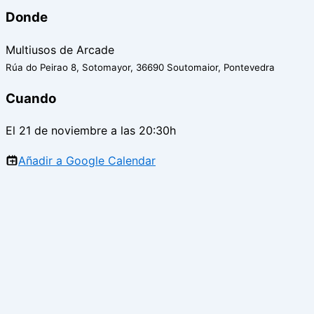
Donde
Multiusos de Arcade
Rúa do Peirao 8, Sotomayor, 36690 Soutomaior, Pontevedra
Cuando
El 21 de noviembre a las 20:30h
Añadir a Google Calendar