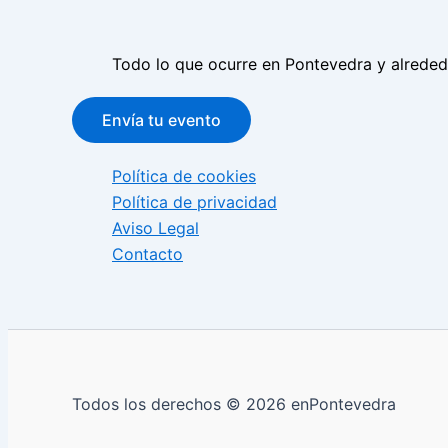
Todo lo que ocurre en Pontevedra y alrede
Envía tu evento
Política de cookies
Política de privacidad
Aviso Legal
Contacto
Todos los derechos © 2026 enPontevedra