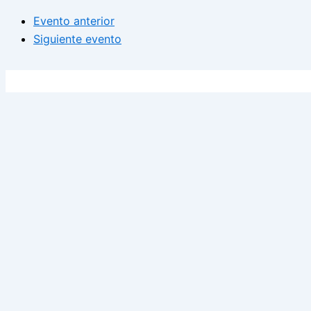
Evento anterior
Siguiente evento