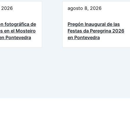
, 2026
agosto 8, 2026
n fotográfica de
Pregón Inaugural de las
es en el Mosteiro
Festas da Peregrina 2026
 en Pontevedra
en Pontevedra