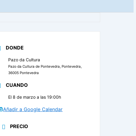
DONDE
Pazo da Cultura
Pazo da Cultura de Pontevedra, Pontevedra,
36005 Pontevedra
CUANDO
El 8 de marzo a las 19:00h
Añadir a Google Calendar
PRECIO