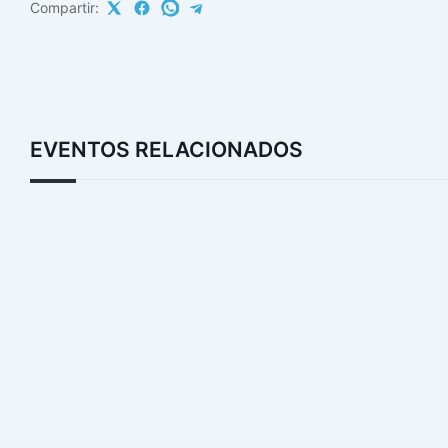
Compartir:
EVENTOS RELACIONADOS