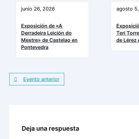
junio 26, 2026
agosto 5
Exposición de «A
Exposició
Derradeira Leición do
Teri Torr
Mestre» de Castelao en
de Lérez
Pontevedra
Evento anterior
Deja una respuesta