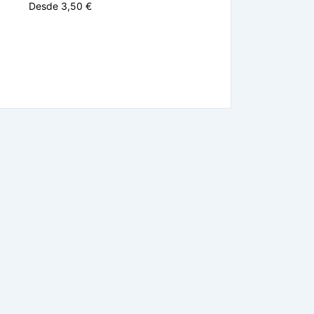
Desde 3,50 €