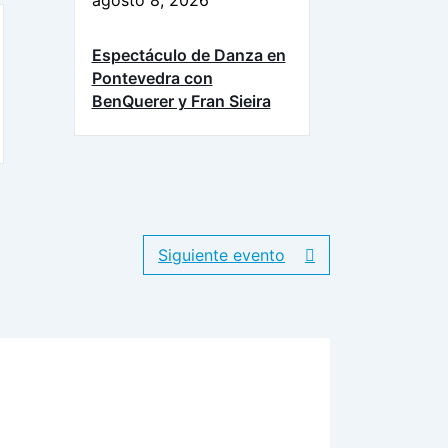
Espectáculo de Danza en
Pontevedra con
BenQuerer y Fran Sieira
Siguiente evento