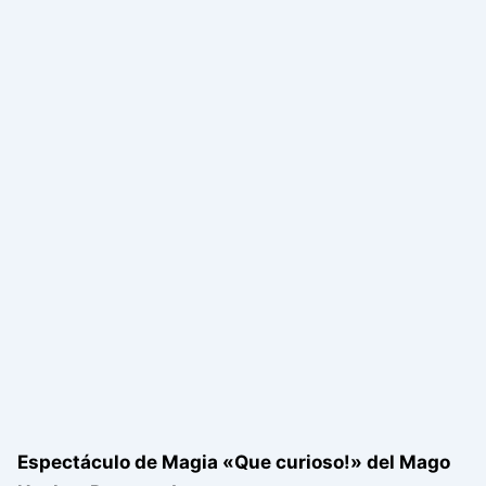
Espectáculo de Magia «Que curioso!» del Mago