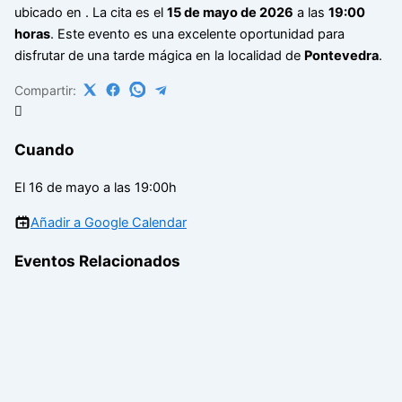
ubicado en
. La cita es el
15 de mayo de 2026
a las
19:00
horas
. Este evento es una excelente oportunidad para
disfrutar de una tarde mágica en la localidad de
Pontevedra
.
Compartir:
Cuando
El 16 de mayo a las 19:00h
Añadir a Google Calendar
Eventos Relacionados