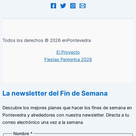
Todos los derechos © 2026 enPontevedra
El Proyecto
Fiestas Peregrina 2026
La newsletter del Fin de Semana
Descubre los mejores planes que hacer los fines de semana en
Pontevedra y alrededores con nuestra newsletter. Directa a tu
correo electrónico una vez a la semana
Nombre
*