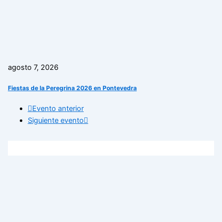
agosto 7, 2026
Fiestas de la Peregrina 2026 en Pontevedra
Evento anterior
Siguiente evento