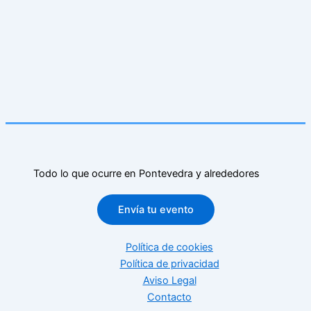
Todo lo que ocurre en Pontevedra y alrededores
Envía tu evento
Política de cookies
Política de privacidad
Aviso Legal
Contacto