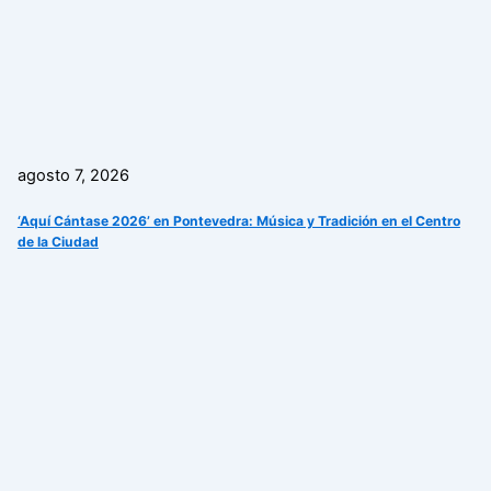
agosto 7, 2026
‘Aquí Cántase 2026’ en Pontevedra: Música y Tradición en el Centro
de la Ciudad