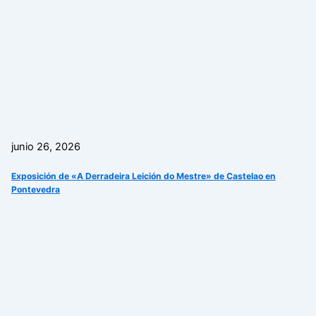
junio 26, 2026
Exposición de «A Derradeira Leición do Mestre» de Castelao en
Pontevedra