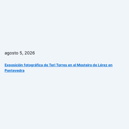
agosto 5, 2026
Exposición fotográfica de Teri Torres en el Mosteiro de Lérez en
Pontevedra