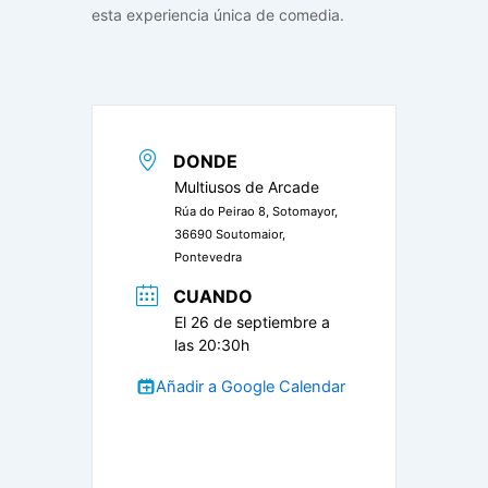
esta experiencia única de comedia.
DONDE
Multiusos de Arcade
Rúa do Peirao 8, Sotomayor,
36690 Soutomaior,
Pontevedra
CUANDO
El 26 de septiembre a
las 20:30h
Añadir a Google Calendar