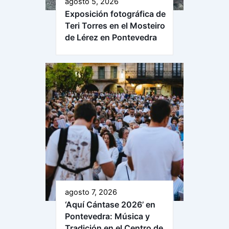
agosto 5, 2026
Exposición fotográfica de
Teri Torres en el Mosteiro
de Lérez en Pontevedra
agosto 7, 2026
‘Aquí Cántase 2026’ en
Pontevedra: Música y
Tradición en el Centro de