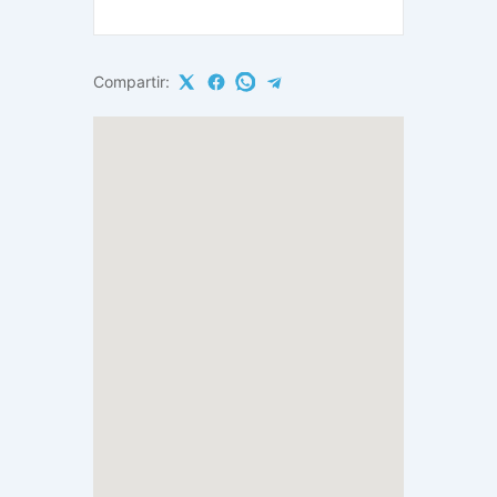
Compartir: