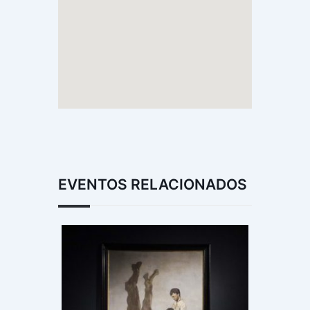
EVENTOS RELACIONADOS