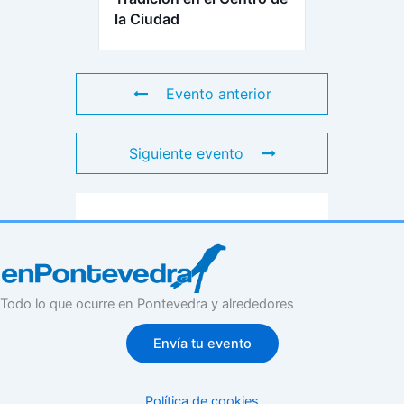
la Ciudad
Evento anterior
Siguiente evento
Todo lo que ocurre en Pontevedra y alrededores
Envía tu evento
Política de cookies