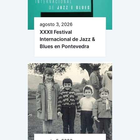
agosto 3, 2026
XXXII Festival
Internacional de Jazz &
Blues en Pontevedra