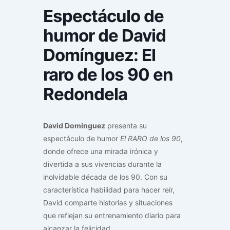
Espectáculo de
humor de David
Domínguez: El
raro de los 90 en
Redondela
David Domínguez
presenta su
espectáculo de humor
El RARO de los 90
,
donde ofrece una mirada irónica y
divertida a sus vivencias durante la
inolvidable década de los 90. Con su
característica habilidad para hacer reír,
David comparte historias y situaciones
que reflejan su entrenamiento diario para
alcanzar la felicidad.