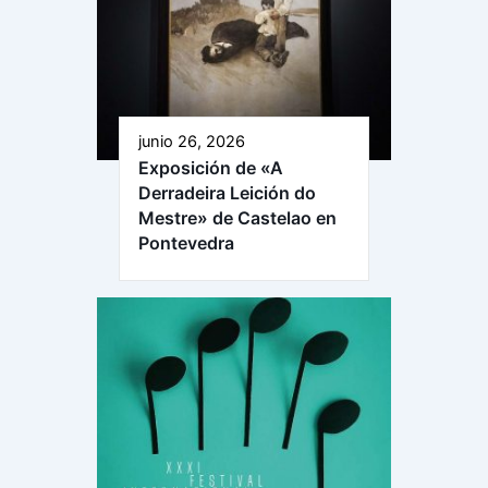
junio 26, 2026
Exposición de «A
Derradeira Leición do
Mestre» de Castelao en
Pontevedra