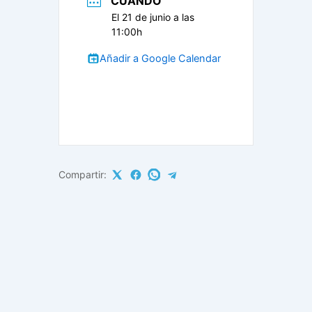
CUANDO
El 21 de junio a las
11:00h
Añadir a Google Calendar
Compartir: