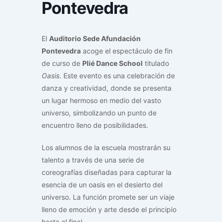
Pontevedra
El
Auditorio Sede Afundación
Pontevedra
acoge el espectáculo de fin
de curso de
Plié Dance School
titulado
Oasis
. Este evento es una celebración de
danza y creatividad, donde se presenta
un lugar hermoso en medio del vasto
universo, simbolizando un punto de
encuentro lleno de posibilidades.
Los alumnos de la escuela mostrarán su
talento a través de una serie de
coreografías diseñadas para capturar la
esencia de un oasis en el desierto del
universo. La función promete ser un viaje
lleno de emoción y arte desde el principio
hasta el final.