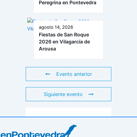
Peregrina en Pontevedra
agosto 14, 2026
Fiestas de San Roque
2026 en Vilagarcía de
Arousa
Evento anterior
Siguiente evento