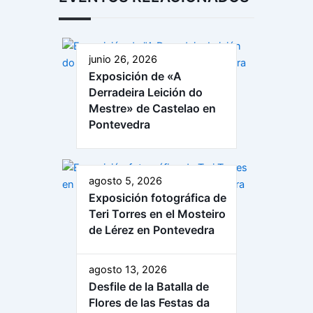
junio 26, 2026
Exposición de «A
Derradeira Leición do
Mestre» de Castelao en
Pontevedra
agosto 5, 2026
Exposición fotográfica de
Teri Torres en el Mosteiro
de Lérez en Pontevedra
agosto 13, 2026
Desfile de la Batalla de
Flores de las Festas da