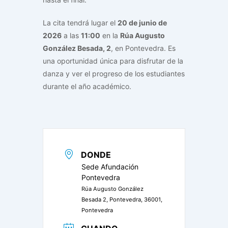
La cita tendrá lugar el
20 de junio de
2026
a las
11:00
en la
Rúa Augusto
González Besada, 2
, en Pontevedra. Es
una oportunidad única para disfrutar de la
danza y ver el progreso de los estudiantes
durante el año académico.
DONDE
Sede Afundación
Pontevedra
Rúa Augusto González
Besada 2, Pontevedra, 36001,
Pontevedra