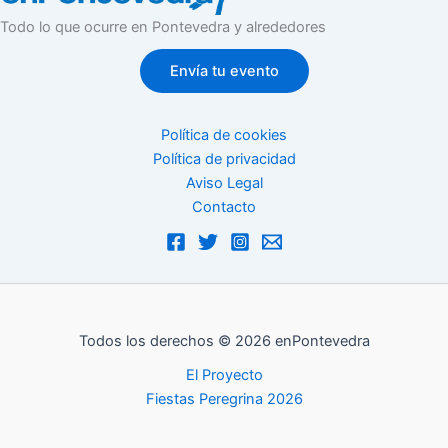
Todo lo que ocurre en Pontevedra y alrededores
Envía tu evento
Política de cookies
Política de privacidad
Aviso Legal
Contacto
Todos los derechos © 2026 enPontevedra
El Proyecto
Fiestas Peregrina 2026