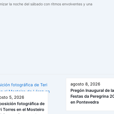
nizar la noche del sábado con ritmos envolventes y una
agosto 8, 2026
Pregón Inaugural de l
Festas da Peregrina 2
osto 5, 2026
en Pontevedra
posición fotográfica de
ri Torres en el Mosteiro