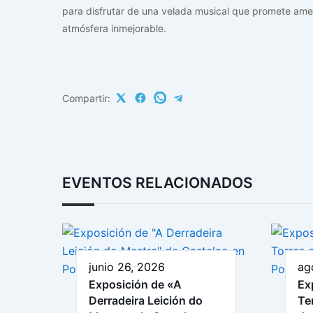
para disfrutar de una velada musical que promete ame
atmósfera inmejorable.
Compartir:
EVENTOS RELACIONADOS
junio 26, 2026
ag
Exposición de «A
Ex
Derradeira Leición do
Te