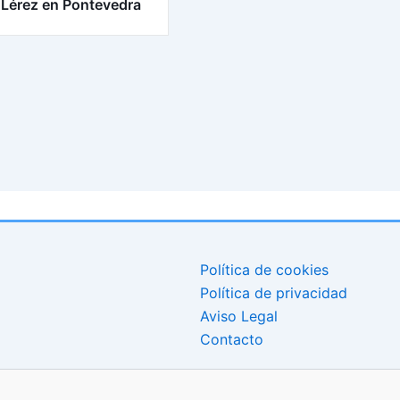
 Lérez en Pontevedra
Política de cookies
Política de privacidad
Aviso Legal
Contacto