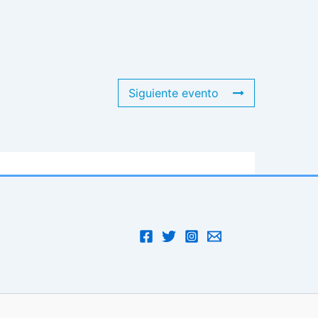
Siguiente evento