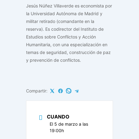
Jesús Núñez Villaverde es economista por
la Universidad Autónoma de Madrid y
militar retirado (comandante en la
reserva). Es codirector del Instituto de
Estudios sobre Conflictos y Acción
Humanitaria, con una especialización en
temas de seguridad, construcción de paz
y prevención de conflictos.
Compartir:
CUANDO
El 5 de marzo a las
19:00h