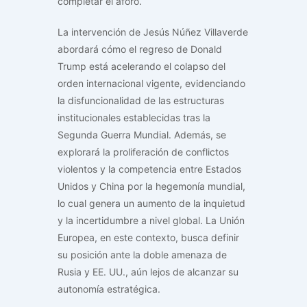
completar el aforo.
La intervención de Jesús Núñez Villaverde
abordará cómo el regreso de Donald
Trump está acelerando el colapso del
orden internacional vigente, evidenciando
la disfuncionalidad de las estructuras
institucionales establecidas tras la
Segunda Guerra Mundial. Además, se
explorará la proliferación de conflictos
violentos y la competencia entre Estados
Unidos y China por la hegemonía mundial,
lo cual genera un aumento de la inquietud
y la incertidumbre a nivel global. La Unión
Europea, en este contexto, busca definir
su posición ante la doble amenaza de
Rusia y EE. UU., aún lejos de alcanzar su
autonomía estratégica.