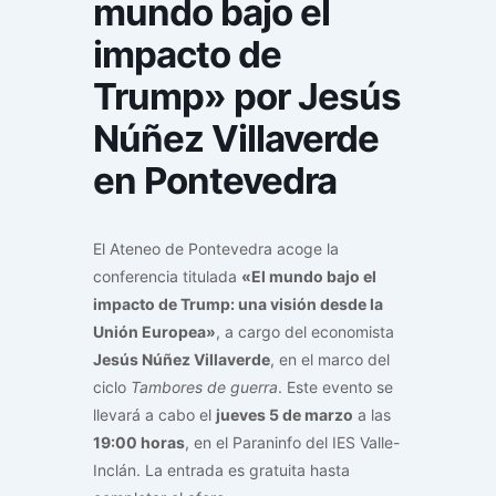
mundo bajo el
impacto de
Trump» por Jesús
Núñez Villaverde
en Pontevedra
El Ateneo de Pontevedra acoge la
conferencia titulada
«El mundo bajo el
impacto de Trump: una visión desde la
Unión Europea»
, a cargo del economista
Jesús Núñez Villaverde
, en el marco del
ciclo
Tambores de guerra
. Este evento se
llevará a cabo el
jueves 5 de marzo
a las
19:00 horas
, en el Paraninfo del IES Valle-
Inclán. La entrada es gratuita hasta