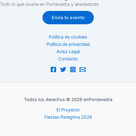
Todo lo que ocurre en Pontevedra y alrededores
Envía tu evento
Política de cookies
Política de privacidad
Aviso Legal
Contacto
Todos los derechos © 2026 enPontevedra
El Proyecto
Fiestas Peregrina 2026