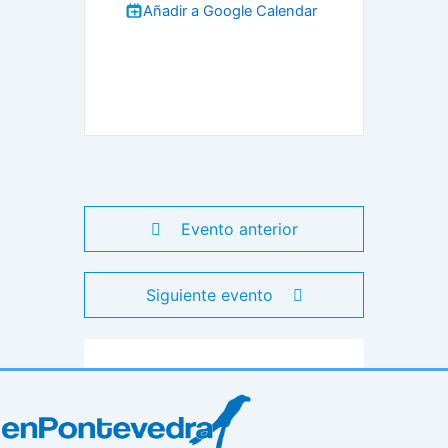
Añadir a Google Calendar
Evento anterior
Siguiente evento