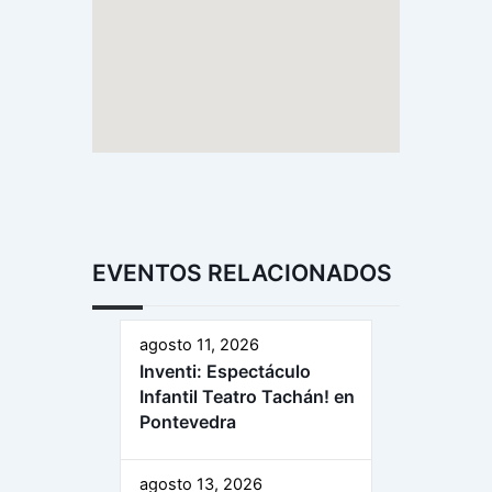
EVENTOS RELACIONADOS
agosto 11, 2026
Inventi: Espectáculo
Infantil Teatro Tachán! en
Pontevedra
agosto 13, 2026