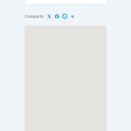
Compartir: