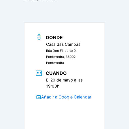
DONDE
Casa das Campás
Rúa Don Filiberto 9,
Pontevedra, 36002
Pontevedra
CUANDO
El 20 de mayo a las
19:00h
Añadir a Google Calendar