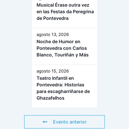
Musical Érase outra vez
en las Festas da Peregrina
de Pontevedra
agosto 13, 2026
Noche de Humor en
Pontevedra con Carlos
Blanco, Touriñán y Más
agosto 15, 2026
Teatro Infantil en
Pontevedra: Historias
para escagharriñarse de
Ghazafelhos
Evento anterior