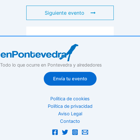
Siguiente evento
Todo lo que ocurre en Pontevedra y alrededores
Envía tu evento
Política de cookies
Política de privacidad
Aviso Legal
Contacto