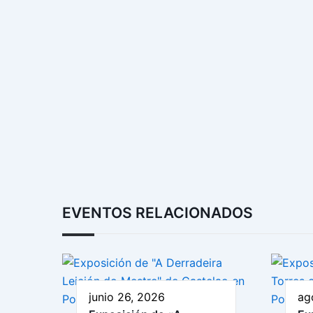
EVENTOS RELACIONADOS
junio 26, 2026
ag