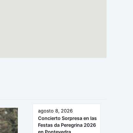
agosto 8, 2026
Concierto Sorpresa en las
Festas da Peregrina 2026
en Pontevedra