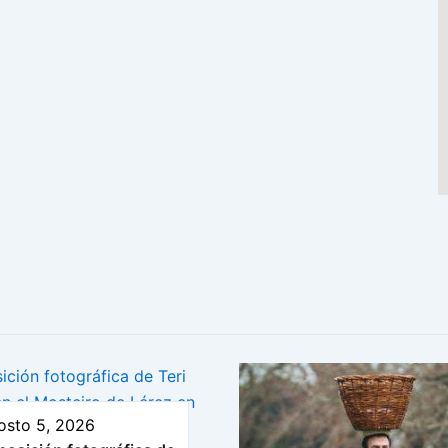
osto 5, 2026