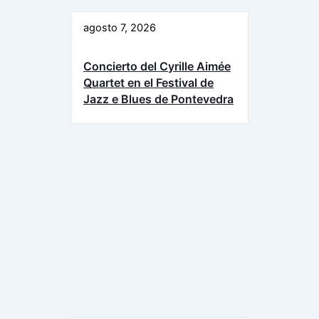
agosto 7, 2026
Concierto del Cyrille Aimée
Quartet en el Festival de
Jazz e Blues de Pontevedra