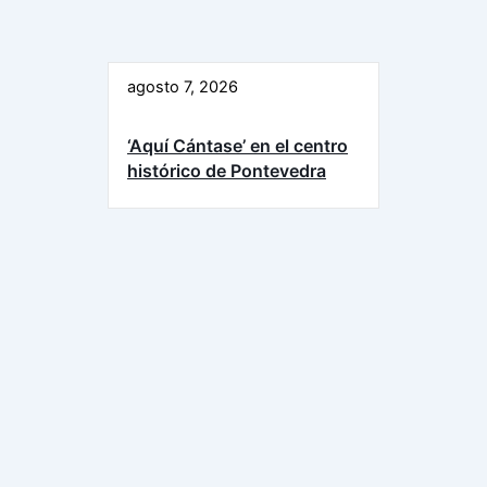
agosto 7, 2026
‘Aquí Cántase’ en el centro
histórico de Pontevedra