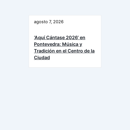
agosto 7, 2026
‘Aquí Cántase 2026’ en
Pontevedra: Música y
Tradición en el Centro de la
Ciudad