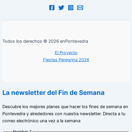
Todos los derechos © 2026 enPontevedra
El Proyecto
Fiestas Peregrina 2026
La newsletter del Fin de Semana
Descubre los mejores planes que hacer los fines de semana en
Pontevedra y alrededores con nuestra newsletter. Directa a tu
correo electrónico una vez a la semana
Nombre
*