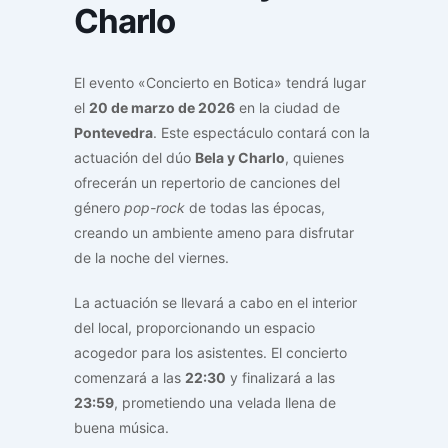
Charlo
El evento «Concierto en Botica» tendrá lugar
el
20 de marzo de 2026
en la ciudad de
Pontevedra
. Este espectáculo contará con la
actuación del dúo
Bela y Charlo
, quienes
ofrecerán un repertorio de canciones del
género
pop-rock
de todas las épocas,
creando un ambiente ameno para disfrutar
de la noche del viernes.
La actuación se llevará a cabo en el interior
del local, proporcionando un espacio
acogedor para los asistentes. El concierto
comenzará a las
22:30
y finalizará a las
23:59
, prometiendo una velada llena de
buena música.