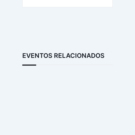
EVENTOS RELACIONADOS