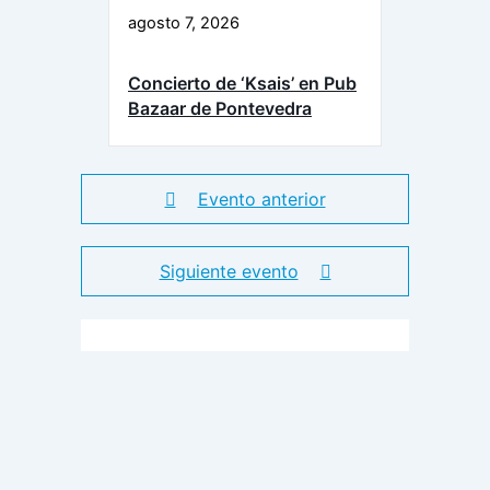
agosto 7, 2026
Concierto de ‘Ksais’ en Pub
Bazaar de Pontevedra
Evento anterior
Siguiente evento