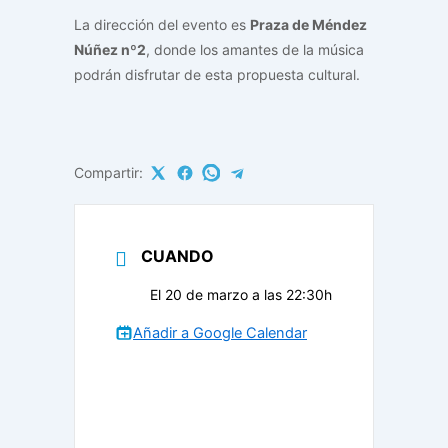
La dirección del evento es
Praza de Méndez
Núñez nº2
, donde los amantes de la música
podrán disfrutar de esta propuesta cultural.
Compartir:
CUANDO
El 20 de marzo a las 22:30h
Añadir a Google Calendar