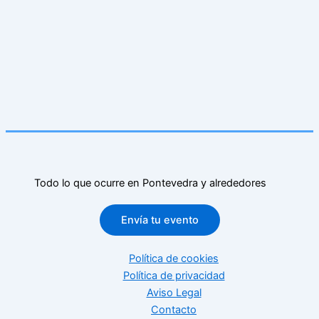
Todo lo que ocurre en Pontevedra y alrededores
Envía tu evento
Política de cookies
Política de privacidad
Aviso Legal
Contacto