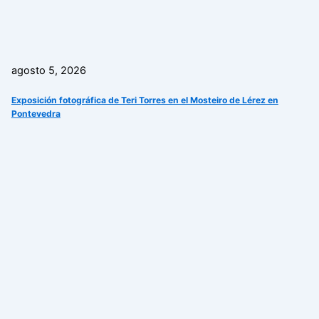
agosto 5, 2026
Exposición fotográfica de Teri Torres en el Mosteiro de Lérez en
Pontevedra