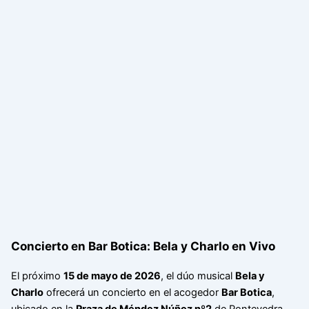
Concierto en Bar Botica: Bela y Charlo en Vivo
El próximo
15 de mayo de 2026
, el dúo musical
Bela y
Charlo
ofrecerá un concierto en el acogedor
Bar Botica
,