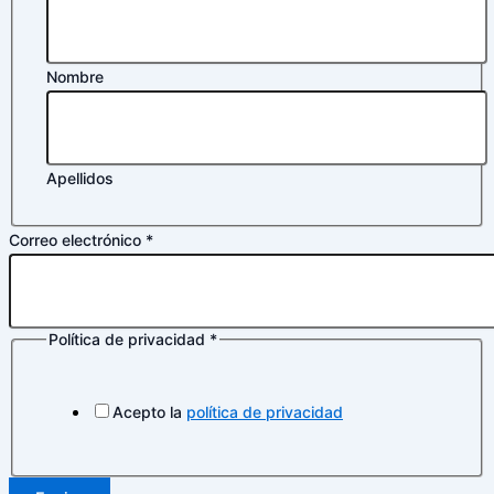
Nombre
Apellidos
Correo electrónico
*
Política de privacidad
*
Acepto la
política de privacidad