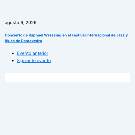
agosto 6, 2026
Concierto de Raphael Wressnig en el Festival Internacional de Jazz y
Blues de Pontevedra
Evento anterior
Siguiente evento