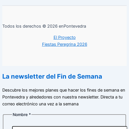
Todos los derechos © 2026 enPontevedra
El Proyecto
Fiestas Peregrina 2026
La newsletter del Fin de Semana
Descubre los mejores planes que hacer los fines de semana en
Pontevedra y alrededores con nuestra newsletter. Directa a tu
correo electrónico una vez a la semana
Nombre
*
de
Correo
Nombre