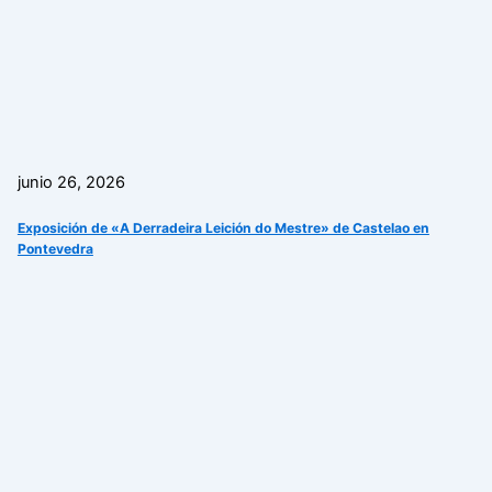
junio 26, 2026
Exposición de «A Derradeira Leición do Mestre» de Castelao en
Pontevedra