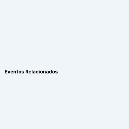
Eventos Relacionados