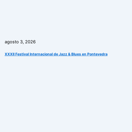
agosto 3, 2026
XXXII Festival Internacional de Jazz & Blues en Pontevedra