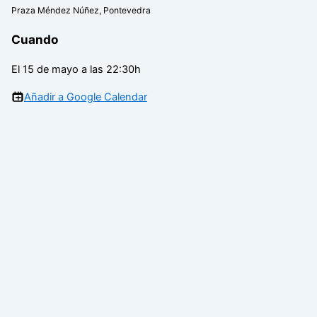
Praza Méndez Núñez, Pontevedra
Cuando
El 15 de mayo a las 22:30h
Añadir a Google Calendar