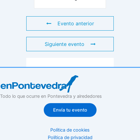
Evento anterior
Siguiente evento
Todo lo que ocurre en Pontevedra y alrededores
Envía tu evento
Política de cookies
Política de privacidad