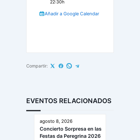
22:30h
Añadir a Google Calendar
Compartir:
EVENTOS RELACIONADOS
agosto 8, 2026
Concierto Sorpresa en las
Festas da Peregrina 2026