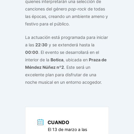
quienes interpretarán una selección de
canciones del género
pop-rock
de todas
las épocas, creando un ambiente ameno y
festivo para el público.
La actuación está programada para iniciar
a las
22:30
y se extenderá hasta la
00:00
. El evento se desarrollará en el
interior de la
Botica
, ubicada en
Praza de
Méndez Núñez nº2
. Este será un
excelente plan para disfrutar de una
noche musical en un entorno acogedor.
CUANDO
El 13 de marzo a las