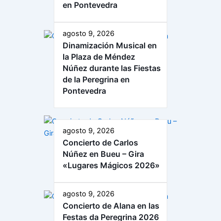
en Pontevedra
agosto 9, 2026
Dinamización Musical en
la Plaza de Méndez
Núñez durante las Fiestas
de la Peregrina en
Pontevedra
agosto 9, 2026
Concierto de Carlos
Núñez en Bueu – Gira
«Lugares Mágicos 2026»
agosto 9, 2026
Concierto de Alana en las
Festas da Peregrina 2026