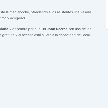
sta la medianoche, ofreciendo a los asistentes una velada
timo y acogedor.
Diaño
y descubre por qué
Os John Deeres
son una de las
gratuita y el acceso está sujeto a la capacidad del local.