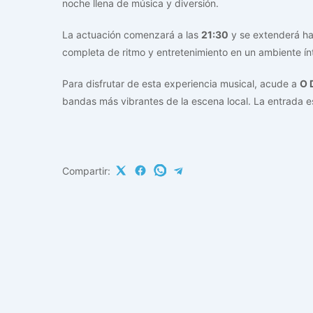
noche llena de música y diversión.
La actuación comenzará a las
21:30
y se extenderá ha
completa de ritmo y entretenimiento en un ambiente ín
Para disfrutar de esta experiencia musical, acude a
O 
bandas más vibrantes de la escena local. La entrada es 
Compartir: