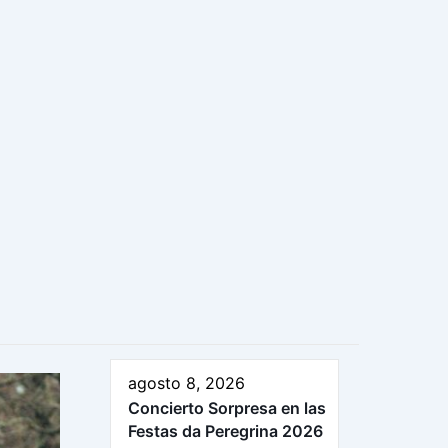
agosto 8, 2026
Concierto Sorpresa en las
Festas da Peregrina 2026