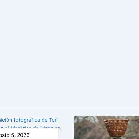
osto 5, 2026