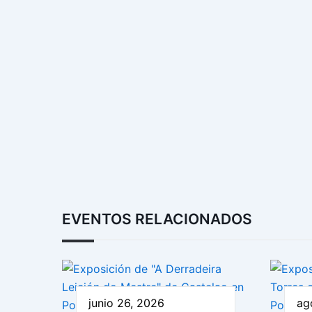
EVENTOS RELACIONADOS
junio 26, 2026
ag