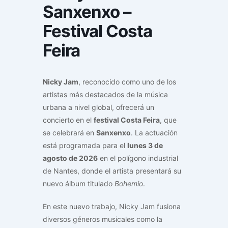
Sanxenxo –
Festival Costa
Feira
Nicky Jam
, reconocido como uno de los
artistas más destacados de la música
urbana a nivel global, ofrecerá un
concierto en el
festival Costa Feira
, que
se celebrará en
Sanxenxo
. La actuación
está programada para el
lunes 3 de
agosto de 2026
en el polígono industrial
de Nantes, donde el artista presentará su
nuevo álbum titulado
Bohemio
.
En este nuevo trabajo, Nicky Jam fusiona
diversos géneros musicales como la