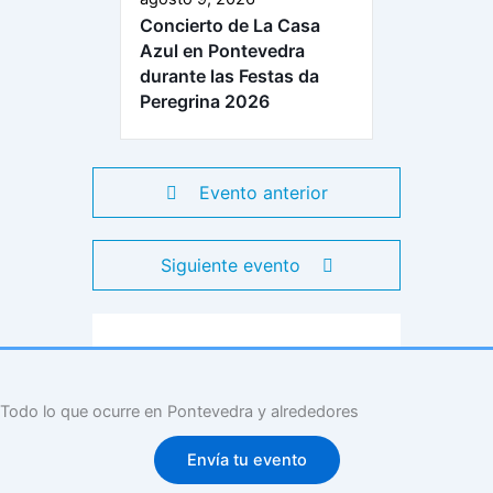
Concierto de La Casa
Azul en Pontevedra
durante las Festas da
Peregrina 2026
Evento anterior
Siguiente evento
Todo lo que ocurre en Pontevedra y alrededores
Envía tu evento