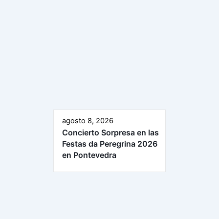
agosto 8, 2026
Concierto Sorpresa en las
Festas da Peregrina 2026
en Pontevedra