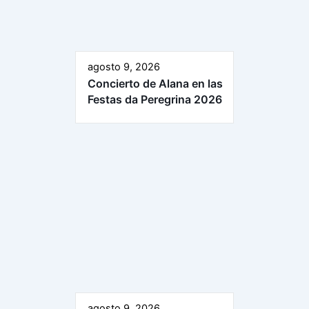
agosto 9, 2026
Concierto de Alana en las
Festas da Peregrina 2026
agosto 9, 2026