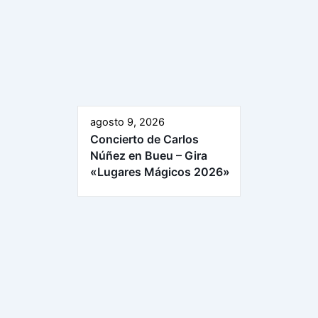
agosto 9, 2026
Concierto de Carlos
Núñez en Bueu – Gira
«Lugares Mágicos 2026»