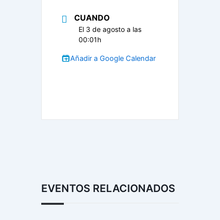
CUANDO
El 3 de agosto a las
00:01h
Añadir a Google Calendar
EVENTOS RELACIONADOS