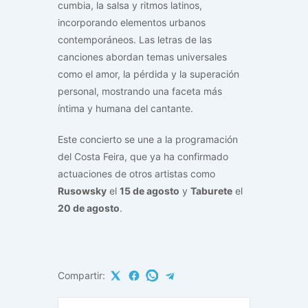
cumbia, la salsa y ritmos latinos,
incorporando elementos urbanos
contemporáneos. Las letras de las
canciones abordan temas universales
como el amor, la pérdida y la superación
personal, mostrando una faceta más
íntima y humana del cantante.
Este concierto se une a la programación
del Costa Feira, que ya ha confirmado
actuaciones de otros artistas como
Rusowsky
el
15 de agosto
y
Taburete
el
20 de agosto
.
Compartir: