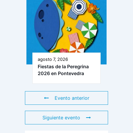
agosto 7, 2026
Fiestas de la Peregrina
2026 en Pontevedra
Evento anterior
Siguiente evento