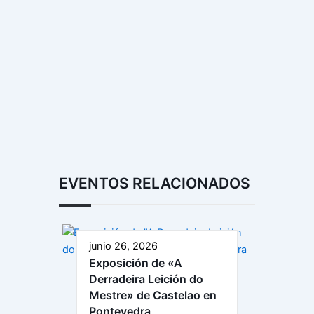
EVENTOS RELACIONADOS
junio 26, 2026
Exposición de «A
Derradeira Leición do
Mestre» de Castelao en
Pontevedra