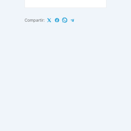
Compartir: