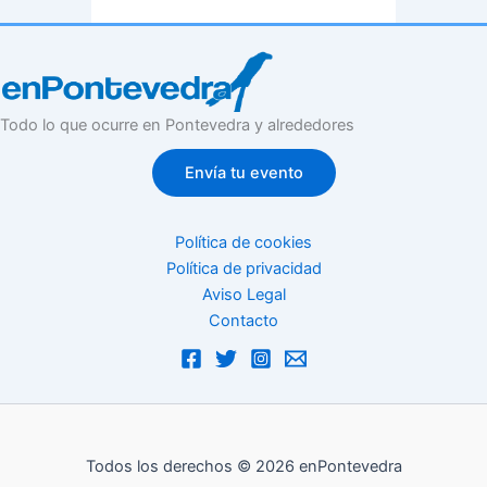
Todo lo que ocurre en Pontevedra y alrededores
Envía tu evento
Política de cookies
Política de privacidad
Aviso Legal
Contacto
Todos los derechos © 2026 enPontevedra