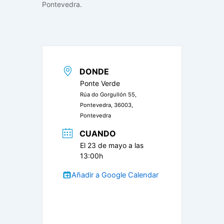
Pontevedra.
DONDE
Ponte Verde
Rúa do Gorgullón 55,
Pontevedra, 36003,
Pontevedra
CUANDO
El 23 de mayo a las
13:00h
Añadir a Google Calendar