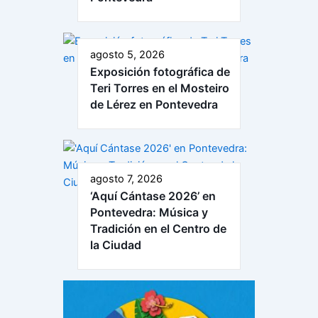
agosto 5, 2026
Exposición fotográfica de
Teri Torres en el Mosteiro
de Lérez en Pontevedra
agosto 7, 2026
‘Aquí Cántase 2026’ en
Pontevedra: Música y
Tradición en el Centro de
la Ciudad