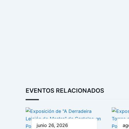
EVENTOS RELACIONADOS
junio 26, 2026
ag