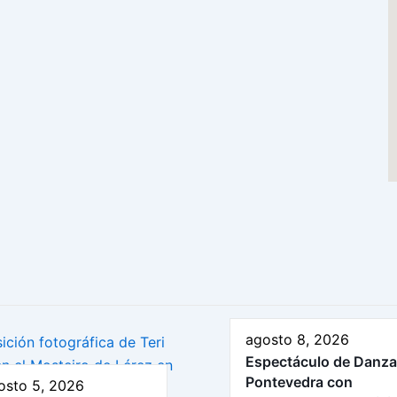
agosto 8, 2026
Espectáculo de Danza
Pontevedra con
osto 5, 2026