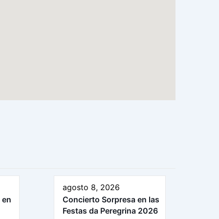
agosto 8, 2026
 en
Concierto Sorpresa en las
Festas da Peregrina 2026