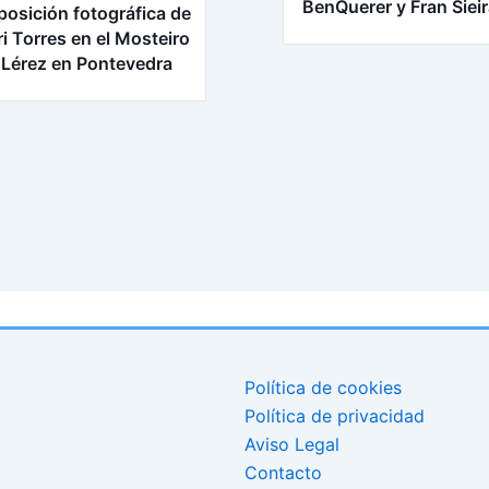
BenQuerer y Fran Siei
posición fotográfica de
ri Torres en el Mosteiro
 Lérez en Pontevedra
Política de cookies
Política de privacidad
Aviso Legal
Contacto