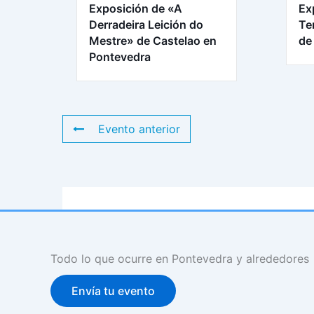
Exposición de «A
Ex
Derradeira Leición do
Te
Mestre» de Castelao en
de
Pontevedra
Evento anterior
Todo lo que ocurre en Pontevedra y alrededores
Envía tu evento