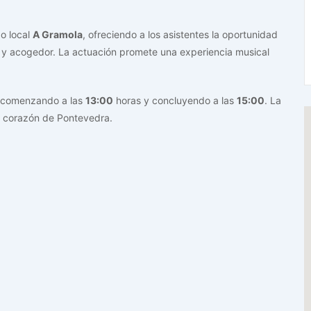
do local
A Gramola
, ofreciendo a los asistentes la oportunidad
o y acogedor. La actuación promete una experiencia musical
 comenzando a las
13:00
horas y concluyendo a las
15:00
. La
el corazón de Pontevedra.