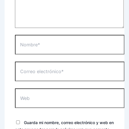
Nombre*
Correo
electrónico*
Web
Guarda mi nombre, correo electrónico y web en