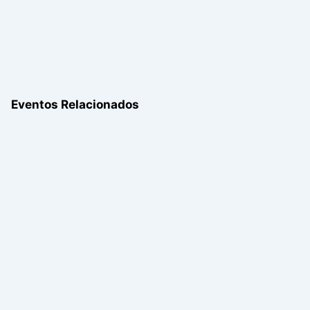
Eventos Relacionados