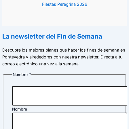
Fiestas Peregrina 2026
La newsletter del Fin de Semana
Descubre los mejores planes que hacer los fines de semana en
Pontevedra y alrededores con nuestra newsletter. Directa a tu
correo electrónico una vez a la semana
Nombre
*
Nombre