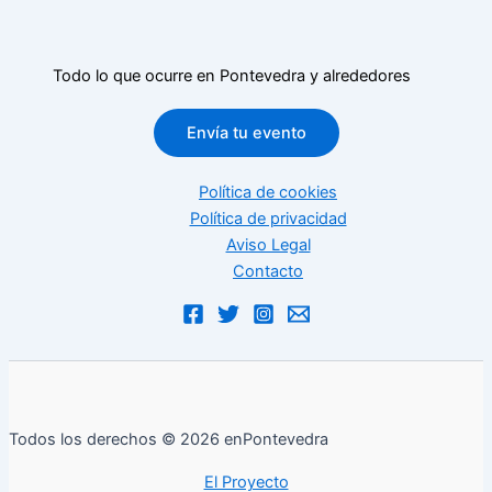
Todo lo que ocurre en Pontevedra y alrededores
Envía tu evento
Política de cookies
Política de privacidad
Aviso Legal
Contacto
Todos los derechos © 2026 enPontevedra
El Proyecto