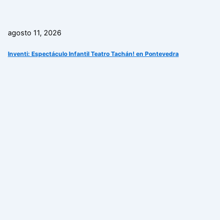
agosto 11, 2026
Inventi: Espectáculo Infantil Teatro Tachán! en Pontevedra