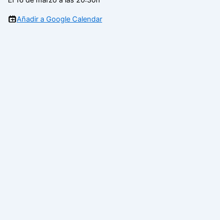
Añadir a Google Calendar