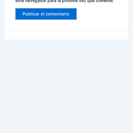
este navegador para la próxima vez que comente.