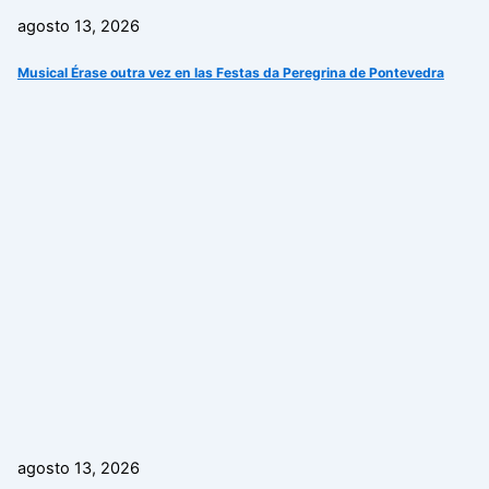
agosto 13, 2026
Musical Érase outra vez en las Festas da Peregrina de Pontevedra
agosto 13, 2026