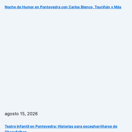
Noche de Humor en Pontevedra con Carlos Blanco, Touriñán y Más
agosto 15, 2026
Teatro Infantil en Pontevedra: Historias para escagharriñarse de
Ghazafelhos