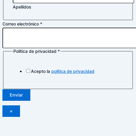
Apellidos
Correo electrónico
*
Política de privacidad
*
de
Nombre
Política
Acepto la
política de privacidad
Enviar
×