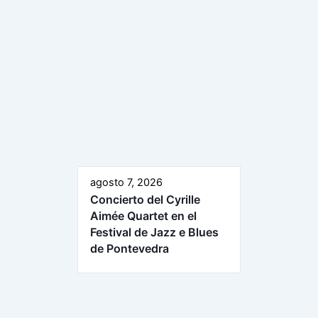
agosto 7, 2026
Concierto del Cyrille
Aimée Quartet en el
Festival de Jazz e Blues
de Pontevedra