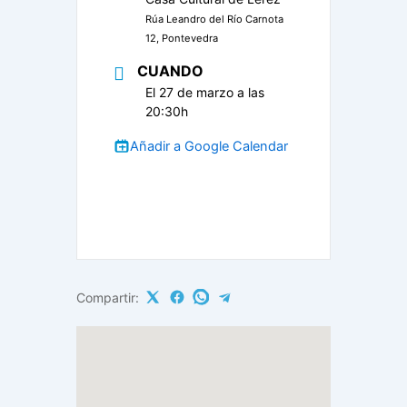
Rúa Leandro del Río Carnota
12, Pontevedra
CUANDO
El 27 de marzo a las
20:30h
Añadir a Google Calendar
Compartir: