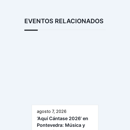
EVENTOS RELACIONADOS
agosto 7, 2026
‘Aquí Cántase 2026’ en
Pontevedra: Música y