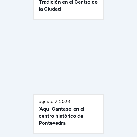
Tradición en el Centro de
la Ciudad
agosto 7, 2026
‘Aquí Cántase’ en el
centro histórico de
Pontevedra