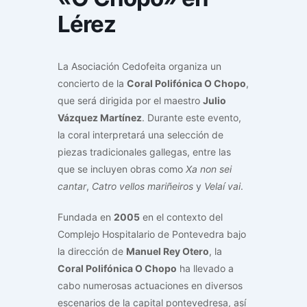
Lérez
La Asociación Cedofeita organiza un
concierto de la
Coral Polifónica O Chopo
,
que será dirigida por el maestro
Julio
Vázquez Martínez
. Durante este evento,
la coral interpretará una selección de
piezas tradicionales gallegas, entre las
que se incluyen obras como
Xa non sei
cantar
,
Catro vellos mariñeiros
y
Velaí vai
.
Fundada en
2005
en el contexto del
Complejo Hospitalario de Pontevedra bajo
la dirección de
Manuel Rey Otero
, la
Coral Polifónica O Chopo
ha llevado a
cabo numerosas actuaciones en diversos
escenarios de la capital pontevedresa, así