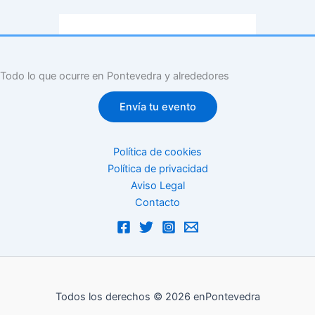
Todo lo que ocurre en Pontevedra y alrededores
Envía tu evento
Política de cookies
Política de privacidad
Aviso Legal
Contacto
Todos los derechos © 2026 enPontevedra