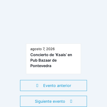
agosto 7, 2026
Concierto de ‘Ksais’ en
Pub Bazaar de
Pontevedra
Evento anterior
Siguiente evento