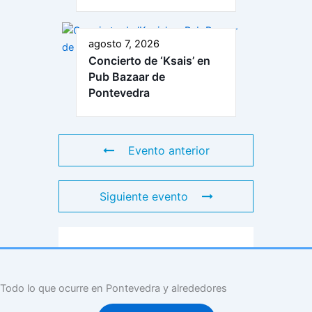
agosto 7, 2026
Concierto de ‘Ksais’ en
Pub Bazaar de
Pontevedra
Evento anterior
Siguiente evento
Todo lo que ocurre en Pontevedra y alrededores