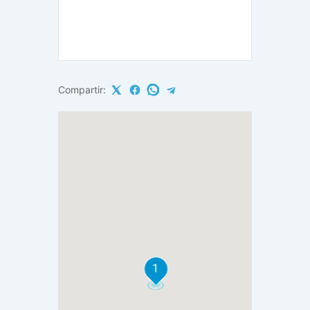
Compartir:
1