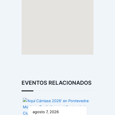
EVENTOS RELACIONADOS
agosto 7, 2026