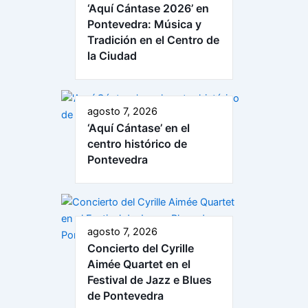
‘Aquí Cántase 2026’ en
Pontevedra: Música y
Tradición en el Centro de
la Ciudad
agosto 7, 2026
‘Aquí Cántase’ en el
centro histórico de
Pontevedra
agosto 7, 2026
Concierto del Cyrille
Aimée Quartet en el
Festival de Jazz e Blues
de Pontevedra