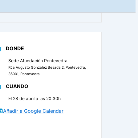
DONDE
Sede Afundación Pontevedra
Rúa Augusto González Besada 2, Pontevedra,
36001, Pontevedra
CUANDO
El 28 de abril a las 20:30h
Añadir a Google Calendar