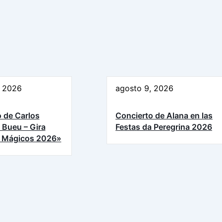
, 2026
agosto 9, 2026
 de Carlos
Concierto de Alana en las
 Bueu – Gira
Festas da Peregrina 2026
 Mágicos 2026»