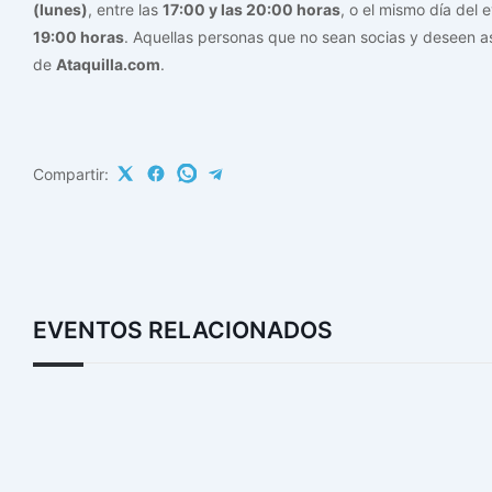
(lunes)
, entre las
17:00 y las 20:00 horas
, o el mismo día del 
19:00 horas
. Aquellas personas que no sean socias y deseen asi
de
Ataquilla.com
.
Compartir:
EVENTOS RELACIONADOS