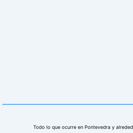
Todo lo que ocurre en Pontevedra y alrede