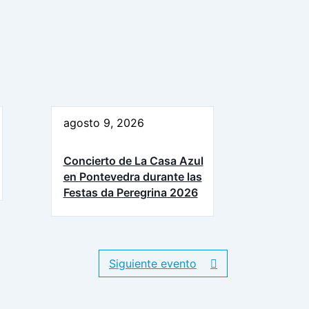
agosto 9, 2026
Concierto de La Casa Azul
en Pontevedra durante las
Festas da Peregrina 2026
Siguiente evento