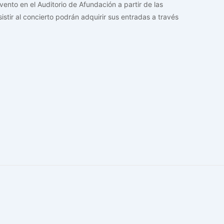
evento en el Auditorio de Afundación a partir de las
stir al concierto podrán adquirir sus entradas a través