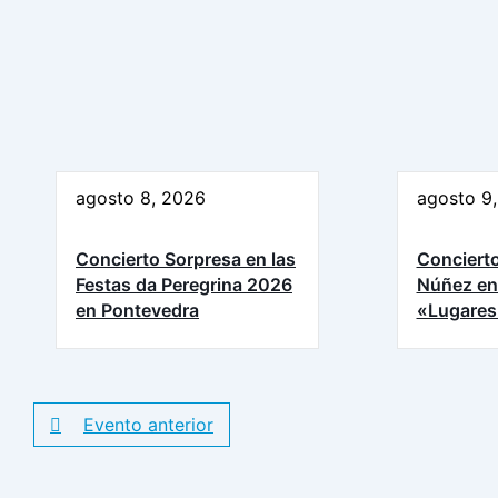
agosto 8, 2026
agosto 9
Concierto Sorpresa en las
Concierto
Festas da Peregrina 2026
Núñez en
en Pontevedra
«Lugares
Evento anterior