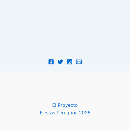
El Proyecto
Fiestas Peregrina 2026