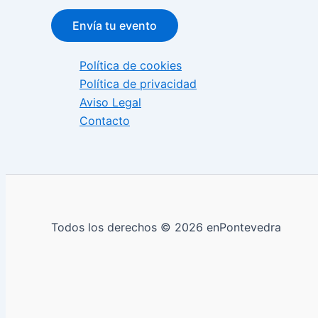
Envía tu evento
Política de cookies
Política de privacidad
Aviso Legal
Contacto
Todos los derechos © 2026 enPontevedra