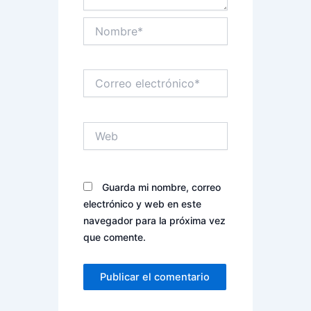
Nombre*
Correo
electrónico*
Web
Guarda mi nombre, correo
electrónico y web en este
navegador para la próxima vez
que comente.