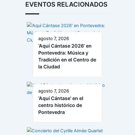
EVENTOS RELACIONADOS
agosto 7, 2026
‘Aquí Cántase 2026’ en
Pontevedra: Música y
Tradición en el Centro de
la Ciudad
agosto 7, 2026
‘Aquí Cántase’ en el
centro histórico de
Pontevedra