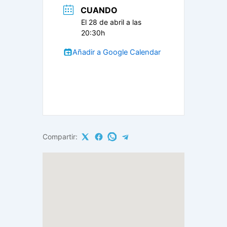
CUANDO
El 28 de abril a las
20:30h
Añadir a Google Calendar
Compartir: