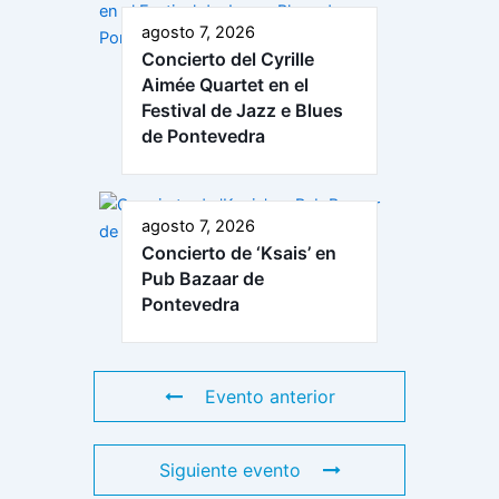
agosto 7, 2026
Concierto del Cyrille
Aimée Quartet en el
Festival de Jazz e Blues
de Pontevedra
agosto 7, 2026
Concierto de ‘Ksais’ en
Pub Bazaar de
Pontevedra
Evento anterior
Siguiente evento