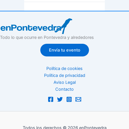
Todo lo que ocurre en Pontevedra y alrededores
Envía tu evento
Política de cookies
Política de privacidad
Aviso Legal
Contacto
Todos los derechos © 2026 enPontevedra