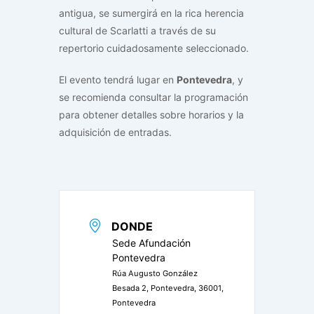
antigua, se sumergirá en la rica herencia
cultural de Scarlatti a través de su
repertorio cuidadosamente seleccionado.
El evento tendrá lugar en
Pontevedra
, y
se recomienda consultar la programación
para obtener detalles sobre horarios y la
adquisición de entradas.
DONDE
Sede Afundación
Pontevedra
Rúa Augusto González
Besada 2, Pontevedra, 36001,
Pontevedra