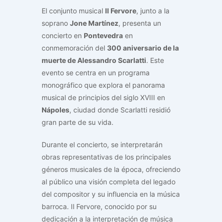
El conjunto musical
Il Fervore
, junto a la
soprano
Jone Martínez
, presenta un
concierto en
Pontevedra
en
conmemoración del
300 aniversario de la
muerte de Alessandro Scarlatti
. Este
evento se centra en un programa
monográfico que explora el panorama
musical de principios del siglo XVIII en
Nápoles
, ciudad donde Scarlatti residió
gran parte de su vida.
Durante el concierto, se interpretarán
obras representativas de los principales
géneros musicales de la época, ofreciendo
al público una visión completa del legado
del compositor y su influencia en la música
barroca. Il Fervore, conocido por su
dedicación a la interpretación de música