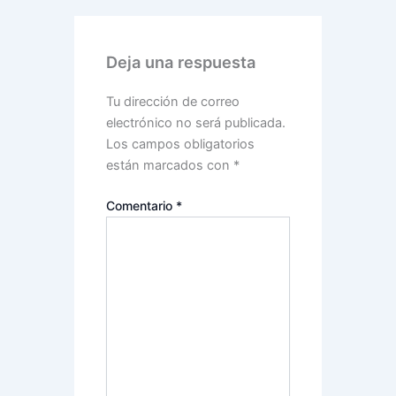
Deja una respuesta
Tu dirección de correo
electrónico no será publicada.
Los campos obligatorios
están marcados con
*
Comentario
*