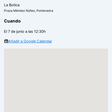
La Botica
Praza Méndez Núñez, Pontevedra
Cuando
El 7 de junio a las 12:30h
Añadir a Google Calendar