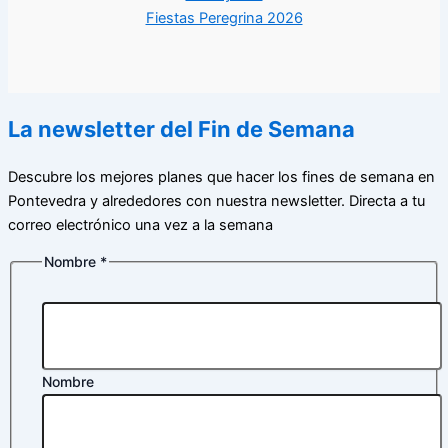
Fiestas Peregrina 2026
La newsletter del Fin de Semana
Descubre los mejores planes que hacer los fines de semana en
Pontevedra y alrededores con nuestra newsletter. Directa a tu
correo electrónico una vez a la semana
Nombre
*
Nombre