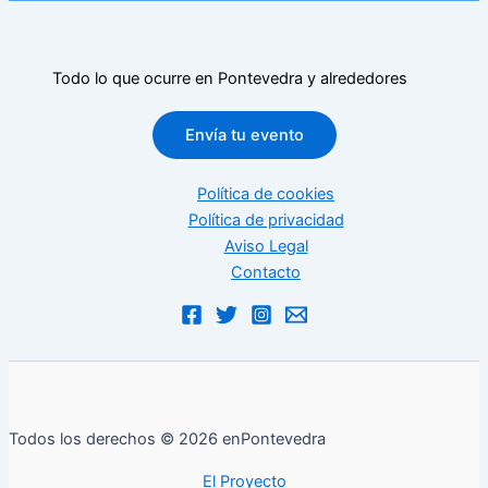
Todo lo que ocurre en Pontevedra y alrededores
Envía tu evento
Política de cookies
Política de privacidad
Aviso Legal
Contacto
Todos los derechos © 2026 enPontevedra
El Proyecto