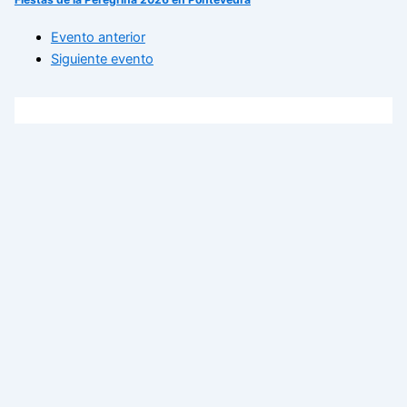
Evento anterior
Siguiente evento