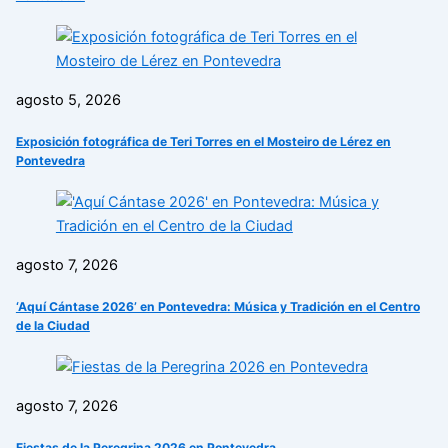
agosto 5, 2026
Exposición fotográfica de Teri Torres en el Mosteiro de Lérez en
Pontevedra
agosto 7, 2026
‘Aquí Cántase 2026’ en Pontevedra: Música y Tradición en el Centro
de la Ciudad
agosto 7, 2026
Fiestas de la Peregrina 2026 en Pontevedra