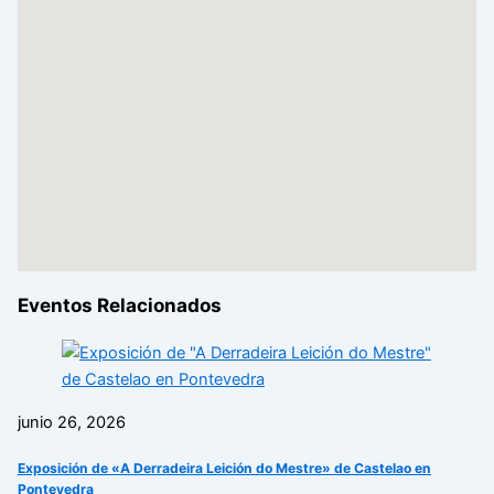
Eventos Relacionados
junio 26, 2026
Exposición de «A Derradeira Leición do Mestre» de Castelao en
Pontevedra