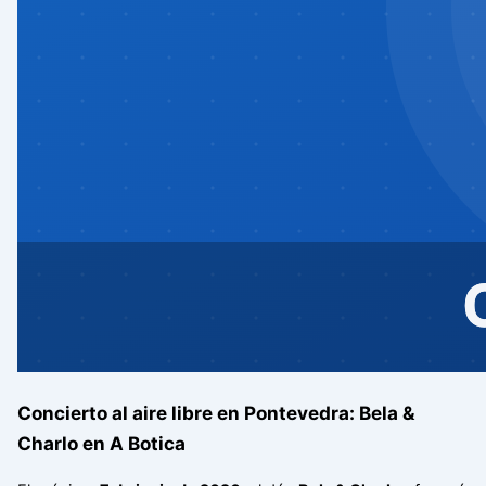
Concierto al aire libre en Pontevedra: Bela &
Charlo en A Botica