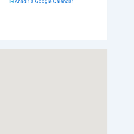
Añadir a Google Calendar