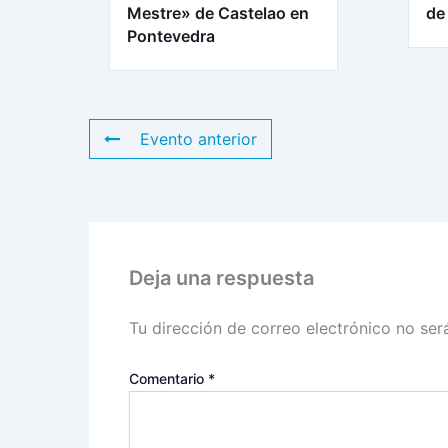
Mestre» de Castelao en
de
Pontevedra
Evento anterior
Deja una respuesta
Tu dirección de correo electrónico no ser
Comentario
*