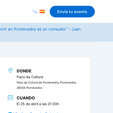
Envía tu evento
morir en Pontevedra es un consuelo" - Juan
DONDE
Pazo da Cultura
Pazo da Cultura de Pontevedra, Pontevedra,
36005 Pontevedra
CUANDO
El 25 de abril a las 21:00h