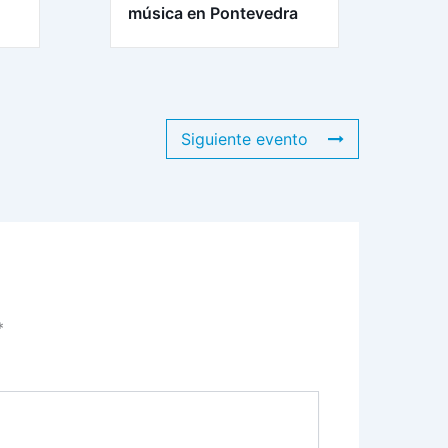
música en Pontevedra
Siguiente evento
*