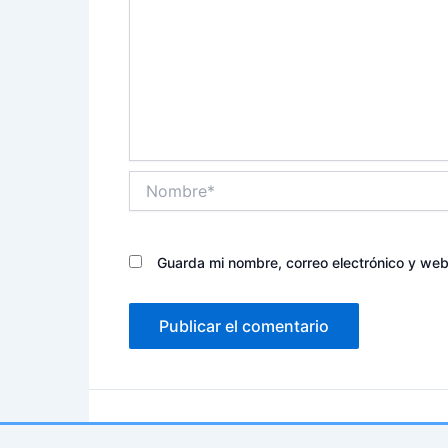
Nombre*
Guarda mi nombre, correo electrónico y we