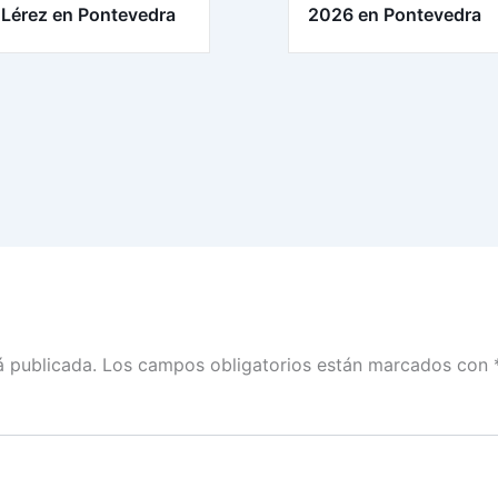
 Lérez en Pontevedra
2026 en Pontevedra
á publicada.
Los campos obligatorios están marcados con