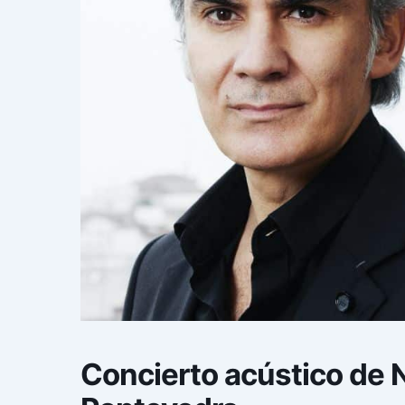
Concierto acústico de