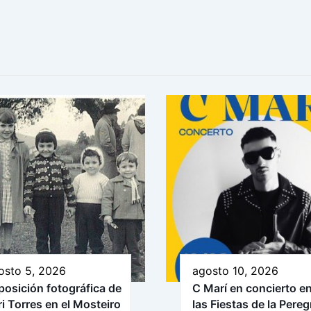
osto 5, 2026
agosto 10, 2026
posición fotográfica de
C Marí en concierto e
ri Torres en el Mosteiro
las Fiestas de la Pereg